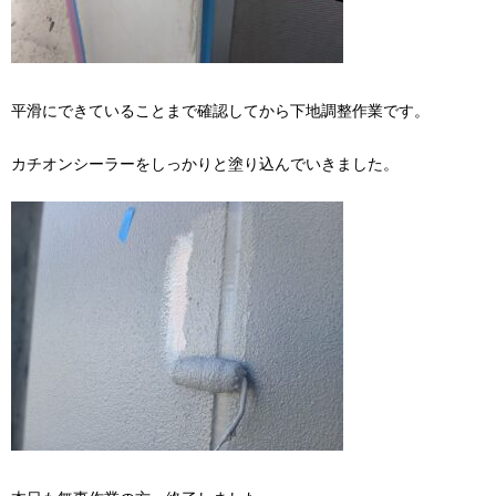
平滑にできていることまで確認してから下地調整作業です。
カチオンシーラーをしっかりと塗り込んでいきました。