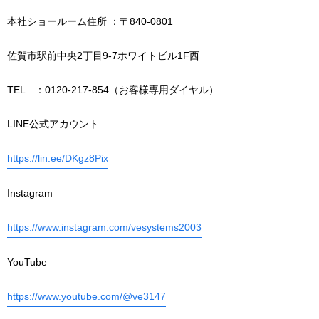
本社ショールーム住所 ：〒840-0801
佐賀市駅前中央2丁目9-7ホワイトビル1F西
TEL ：0120-217-854（お客様専用ダイヤル）
LINE公式アカウント
https://lin.ee/DKgz8Pix
Instagram
https://www.instagram.com/vesystems2003
YouTube
https://www.youtube.com/@ve3147