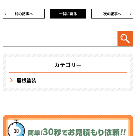
前の記事へ
一覧に戻る
次の記事へ
カテゴリー
屋根塗装