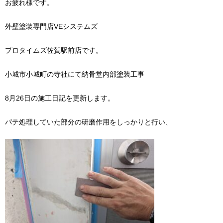
お疲れ様です。
外壁塗装専門店VEシステムズ
プロタイムズ佐賀駅前店です。
小城市小城町の寺社にて納骨堂内部塗装工事
8月26日の施工日記を更新します。
パテ処理していた部分の研磨作用をしっかりと行い、