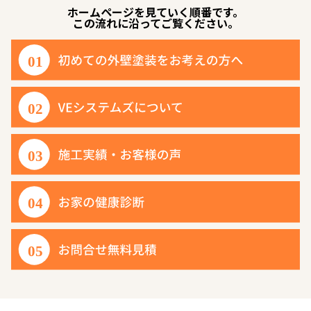
ホームページを見ていく順番です。
この流れに沿ってご覧ください。