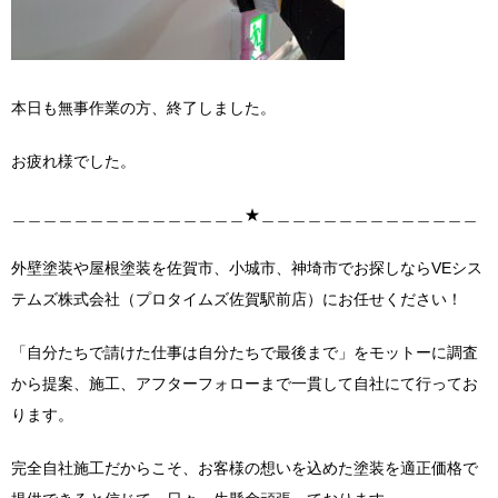
本日も無事作業の方、終了しました。
お疲れ様でした。
＿＿＿＿＿＿＿＿＿＿＿＿＿＿＿★＿＿＿＿＿＿＿＿＿＿＿＿＿＿
外壁塗装や屋根塗装を佐賀市、小城市、神埼市でお探しならVEシス
テムズ株式会社（プロタイムズ佐賀駅前店）にお任せください！
「自分たちで請けた仕事は自分たちで最後まで」をモットーに調査
から提案、施工、アフターフォローまで一貫して自社にて行ってお
ります。
完全自社施工だからこそ、お客様の想いを込めた塗装を適正価格で