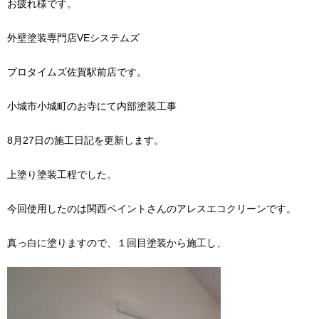
お疲れ様です。
外壁塗装専門店VEシステムズ
プロタイムズ佐賀駅前店です。
小城市小城町のお寺にて内部塗装工事
8月27日の施工日記を更新します。
上塗り塗装工程でした。
今回使用したのは関西ペイントさんのアレスエコクリーンです。
真っ白に塗りますので、１回目塗装から施工し、