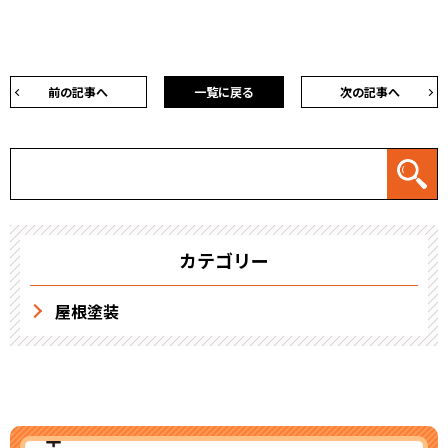
前の記事へ
一覧に戻る
次の記事へ
カテゴリー
屋根塗装