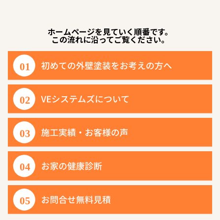
ホームページを見ていく順番です。
この流れに沿ってご覧ください。