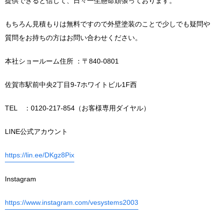
提供できると信じて、日々一生懸命頑張っております。
もちろん見積もりは無料ですので外壁塗装のことで少しでも疑問や
質問をお持ちの方はお問い合わせください。
本社ショールーム住所 ：〒840-0801
佐賀市駅前中央2丁目9-7ホワイトビル1F西
TEL ：0120-217-854（お客様専用ダイヤル）
LINE公式アカウント
https://lin.ee/DKgz8Pix
Instagram
https://www.instagram.com/vesystems2003