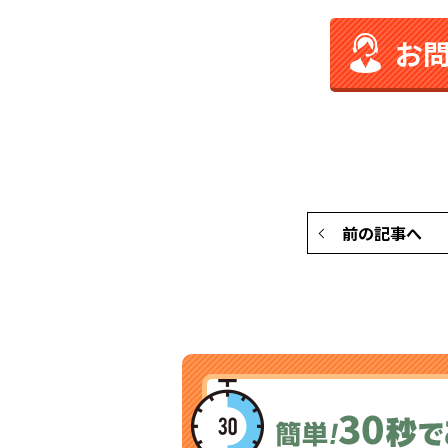
お
前の記事へ