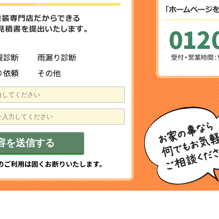
根診断
雨漏り診断
り依頼
その他
のご利用は固くお断りいたします。