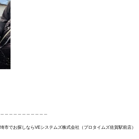
＿＿＿＿＿＿＿＿＿＿＿
埼市でお探しならVEシステムズ株式会社（プロタイムズ佐賀駅前店）