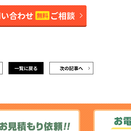
問い合わせ
ご相談
無料
一覧に戻る
次の記事へ