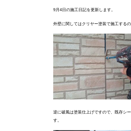
9月4日の施工日記を更新します。
外壁に関してはクリヤー塗装で施工するの
逆に破風は塗装仕上げですので、既存シー
す。