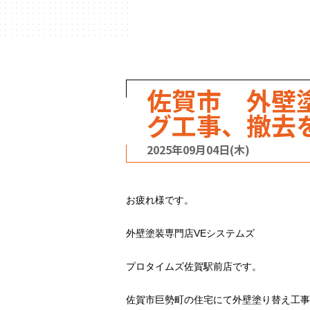
ハウスメーカー
の事例
佐賀市 外壁
グ工事、撤去
2025年09月04日(木)
お疲れ様です。
外壁塗装専門店VEシステムズ
プロタイムズ佐賀駅前店です。
佐賀市巨勢町の住宅にて外壁塗り替え工事