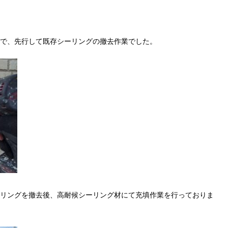
で、先行して既存シーリングの撤去作業でした。
リングを撤去後、高耐候シーリング材にて充填作業を行っておりま