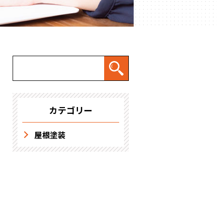
求人情報
カテゴリー
屋根塗装