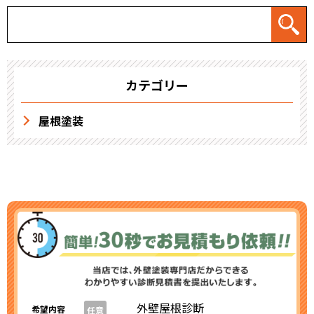
カテゴリー
屋根塗装
外壁屋根診断
希望内容
任意