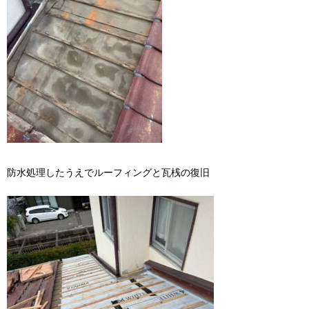
防水処理したうえでルーフィングと瓦桟の復旧