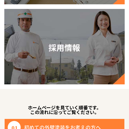
ホームページを見ていく順番です。
この流れに沿ってご覧ください。