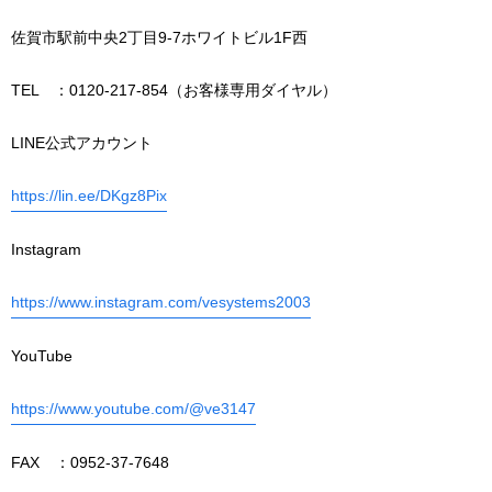
佐賀市駅前中央2丁目9-7ホワイトビル1F西
TEL ：0120-217-854（お客様専用ダイヤル）
LINE公式アカウント
https://lin.ee/DKgz8Pix
Instagram
https://www.instagram.com/vesystems2003
YouTube
https://www.youtube.com/@ve3147
FAX ：0952-37-7648