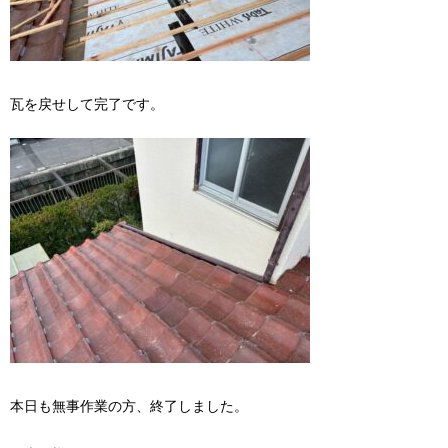
瓦を戻せして完了です。
本日も無事作業の方、終了しました。