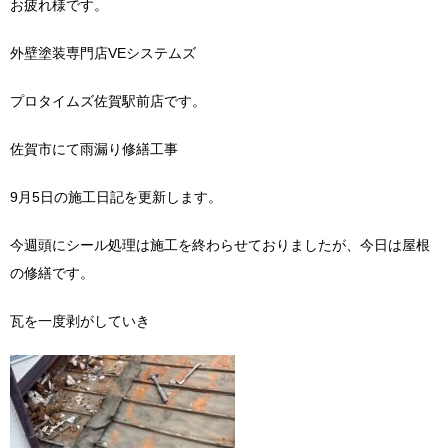
お疲れ様です。
外壁塗装専門店VEシステムズ
プロタイムズ佐賀駅前店です。
佐賀市にて雨漏り修繕工事
9月5日の施工日記を更新します。
今週頭にシール処理は施工を終わらせておりましたが、今日は屋根
の修繕です。
瓦を一度剥がしていき