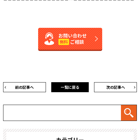
お問い合わせ
ご相談
無料
前の記事へ
一覧に戻る
次の記事へ
カテゴリー