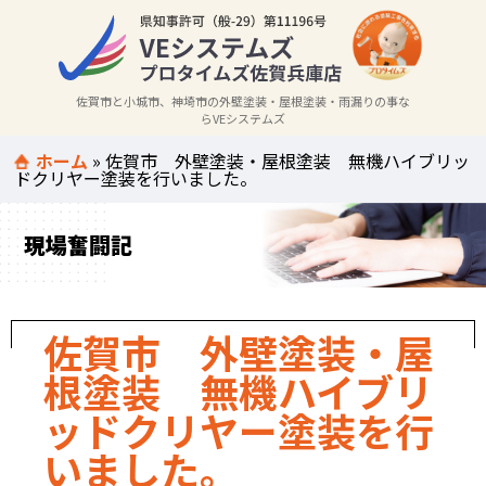
佐賀市と小城市、神埼市の外壁塗装・屋根塗装・雨漏りの事な
らVEシステムズ
ホーム
»
佐賀市 外壁塗装・屋根塗装 無機ハイブリッ
ドクリヤー塗装を行いました。
現場奮闘記
佐賀市 外壁塗装・屋
根塗装 無機ハイブリ
ッドクリヤー塗装を行
いました。