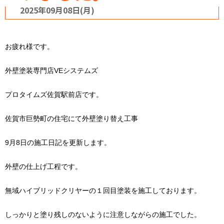
2025年09月08日(月)
お疲れ様です。
外壁塗装専門店VEシステムズ
プロタイムズ佐賀駅前店です。
佐賀市巨勢町の住宅にて外壁塗り替え工事
9月8日の施工日記を更新します。
外壁の仕上げ工程です。
無域ハイブリッドクリヤーの１回目塗装を施工しております。
しっかりと塗り残しのないように注意しながらの施工でした。