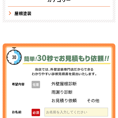
屋根塗装
外壁屋根診断
希望内容
任意
雨漏り診断
お見積り依頼
その他
お名前
必須