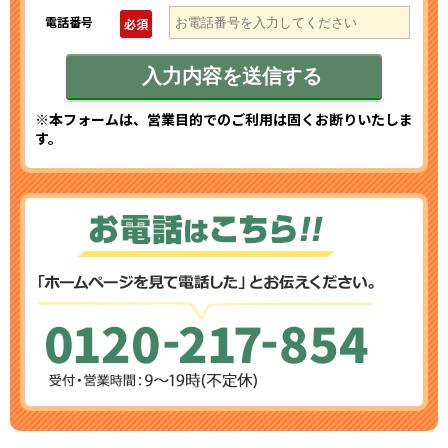
電話番号
必須
※本フォームは、営業目的でのご利用は固くお断りいたしま
す。