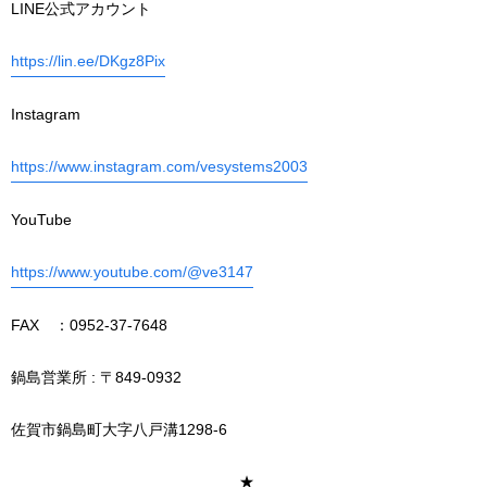
LINE公式アカウント
https://lin.ee/DKgz8Pix
Instagram
https://www.instagram.com/vesystems2003
YouTube
https://www.youtube.com/@ve3147
FAX ：0952-37-7648
鍋島営業所 : 〒849-0932
佐賀市鍋島町大字八戸溝1298-6
＿＿＿＿＿＿＿＿＿＿＿＿＿＿＿★＿＿＿＿＿＿＿＿＿＿＿＿＿＿