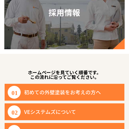
ホームページを見ていく順番です。
この流れに沿ってご覧ください。