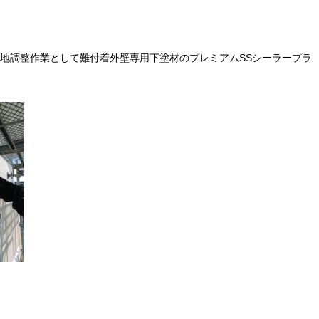
地調整作業として難付着外壁専用下塗材のプレミアムSSシーラープラ