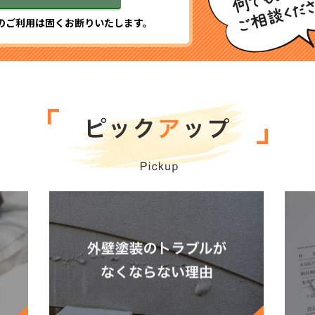
のご利用は固くお断りいたします。