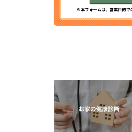
※本フォームは、営業目的で