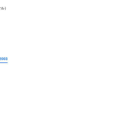
ヤル）
2003