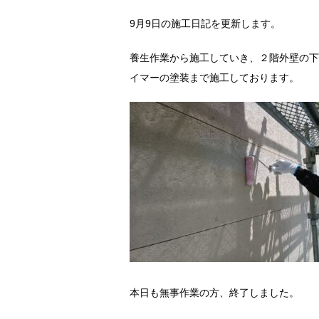
9月9日の施工日記を更新します。
養生作業から施工していき、２階外壁の下
イマーの塗装まで施工しております。
本日も無事作業の方、終了しました。