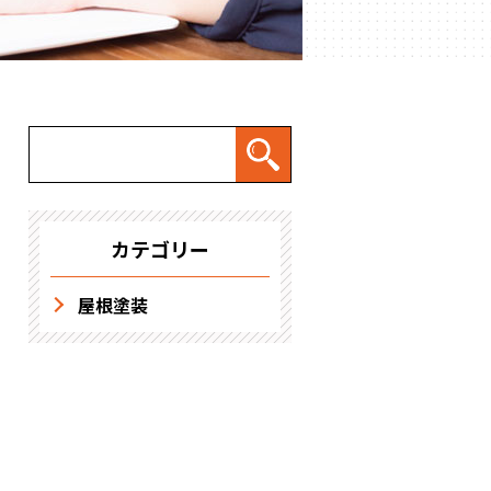
求人情報
カテゴリー
屋根塗装