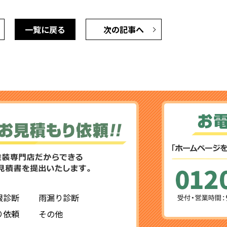
一覧に戻る
次の記事へ
根診断
雨漏り診断
り依頼
その他