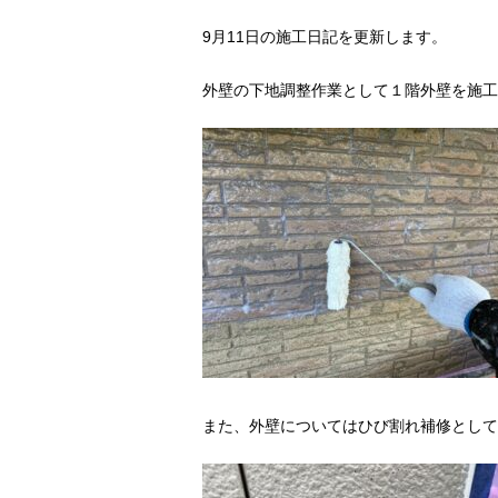
9月11日の施工日記を更新します。
外壁の下地調整作業として１階外壁を施工
また、外壁についてはひび割れ補修として