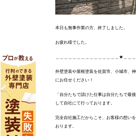
本日も無事作業の方、終了しました。
お疲れ様でした。
＿＿＿＿＿＿＿＿＿＿＿＿＿＿＿★＿＿＿
外壁塗装や屋根塗装を佐賀市、小城市、神
にお任せください！
「自分たちで請けた仕事は自分たちで最後
して自社にて行っております。
完全自社施工だからこそ、お客様の想いを
おります。