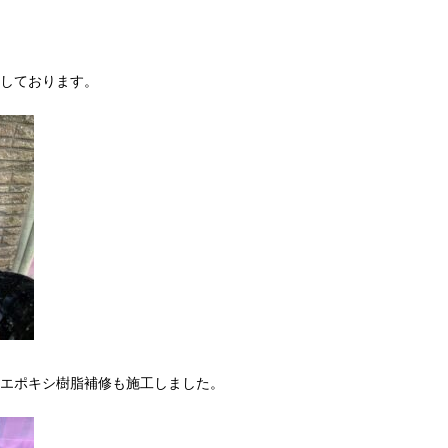
しております。
エポキシ樹脂補修も施工しました。