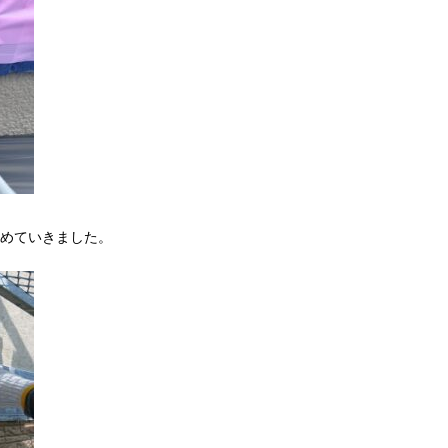
めていきました。