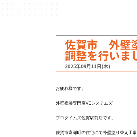
ハウスメーカー
の事例
佐賀市 外壁
調整を行いま
2025年09月11日(木)
お疲れ様です。
外壁塗装専門店VEシステムズ
プロタイムズ佐賀駅前店です。
佐賀市嘉瀬町の住宅にて外壁塗り替え工事