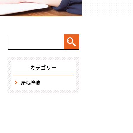
求人情報
カテゴリー
屋根塗装