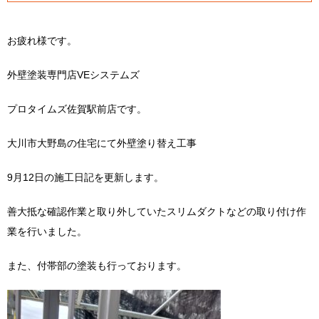
お疲れ様です。
外壁塗装専門店VEシステムズ
プロタイムズ佐賀駅前店です。
大川市大野島の住宅にて外壁塗り替え工事
9月12日の施工日記を更新します。
善大抵な確認作業と取り外していたスリムダクトなどの取り付け作
業を行いました。
また、付帯部の塗装も行っております。