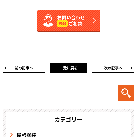
お問い合わせ
ご相談
無料
前の記事へ
一覧に戻る
次の記事へ
カテゴリー
屋根塗装