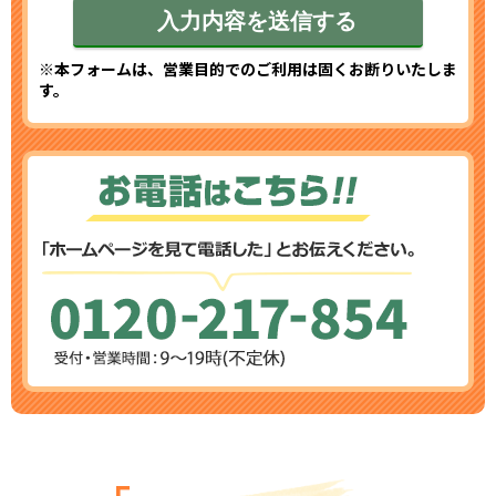
※本フォームは、営業目的でのご利用は固くお断りいたしま
す。