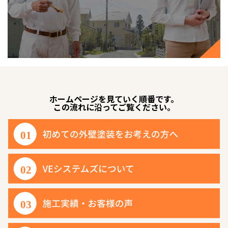
ホームページを見ていく順番です。
この流れに沿ってご覧ください。