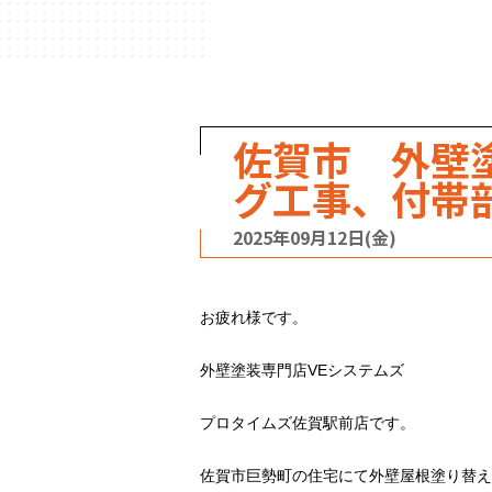
ハウスメーカー
の事例
佐賀市 外壁
グ工事、付帯
2025年09月12日(金)
お疲れ様です。
外壁塗装専門店VEシステムズ
プロタイムズ佐賀駅前店です。
佐賀市巨勢町の住宅にて外壁屋根塗り替え