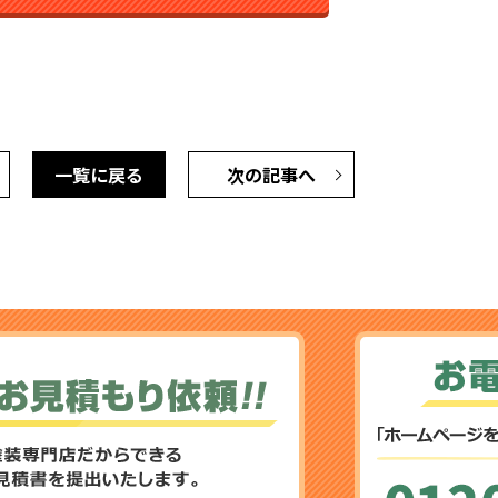
一覧に戻る
次の記事へ