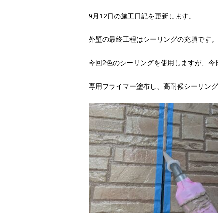
9月12日の施工日記を更新します。
外壁の最終工程はシーリングの充填です。
今回2色のシーリングを使用しますが、今
専用プライマー塗布し、高耐候シーリング