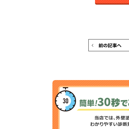
前の記事へ