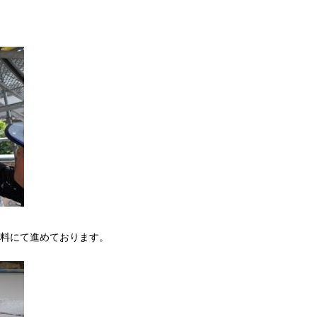
料にて進めております。