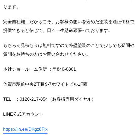
ります。
完全自社施工だからこそ、お客様の想いを込めた塗装を適正価格で
提供できると信じて、日々一生懸命頑張っております。
もちろん見積もりは無料ですので外壁塗装のことで少しでも疑問や
質問をお持ちの方はお問い合わせください。
本社ショールーム住所 ：〒840-0801
佐賀市駅前中央2丁目9-7ホワイトビル1F西
TEL ：0120-217-854（お客様専用ダイヤル）
LINE公式アカウント
https://lin.ee/DKgz8Pix