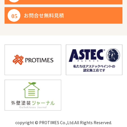
copyright © PROTIMES Co.,Ltd.All Rights Reserved.