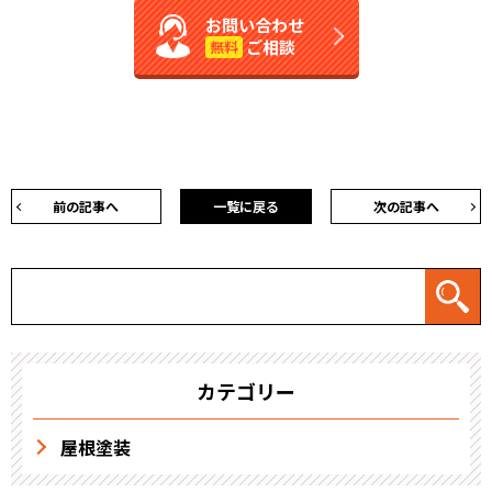
お問い合わせ
ご相談
無料
前の記事へ
一覧に戻る
次の記事へ
カテゴリー
屋根塗装