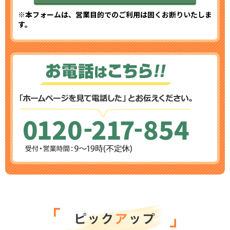
※本フォームは、営業目的でのご利用は固くお断りいたしま
す。