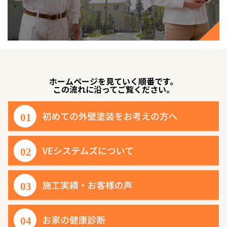
ホームページを見ていく順番です。
この流れに沿ってご覧ください。