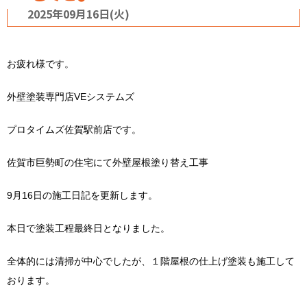
2025年09月16日(火)
お疲れ様です。
外壁塗装専門店VEシステムズ
プロタイムズ佐賀駅前店です。
佐賀市巨勢町の住宅にて外壁屋根塗り替え工事
9月16日の施工日記を更新します。
本日で塗装工程最終日となりました。
全体的には清掃が中心でしたが、１階屋根の仕上げ塗装も施工して
おります。