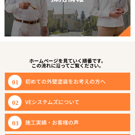
ホームページを見ていく順番です。
この流れに沿ってご覧ください。