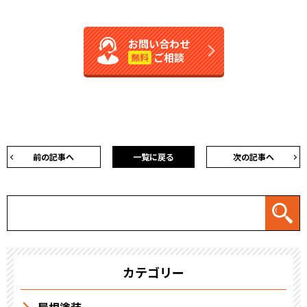
お問い合わせ
ご相談
無料
前の記事へ
一覧に戻る
次の記事へ
カテゴリー