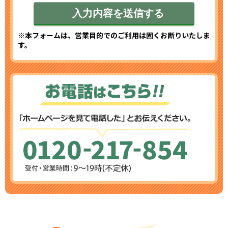
※本フォームは、営業目的でのご利用は固くお断りいたしま
す。