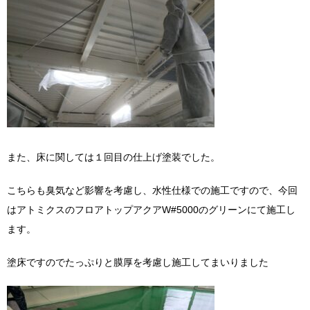
また、床に関しては１回目の仕上げ塗装でした。
こちらも臭気など影響を考慮し、水性仕様での施工ですので、今回
はアトミクスのフロアトップアクアW#5000のグリーンにて施工し
ます。
塗床ですのでたっぷりと膜厚を考慮し施工してまいりました