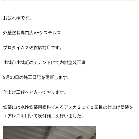
お疲れ様です。
外壁塗装専門店VEシステムズ
プロタイムズ佐賀駅前店です。
小城市小城町のテナントにて内部塗装工事
9月18日の施工日記を更新します。
仕上げ工程へと入っております。
鉄部には水性鉄部用塗料であるアスカ２にて１回目の仕上げ塗装を
エアレスを用いて吹付施工を行いました。