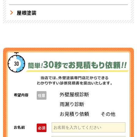
屋根塗装
外壁屋根診断
希望内容
任意
雨漏り診断
お見積り依頼
その他
お名前
必須