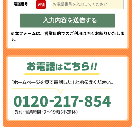
電話番号
必須
※本フォームは、営業目的でのご利用は固くお断りいたしま
す。