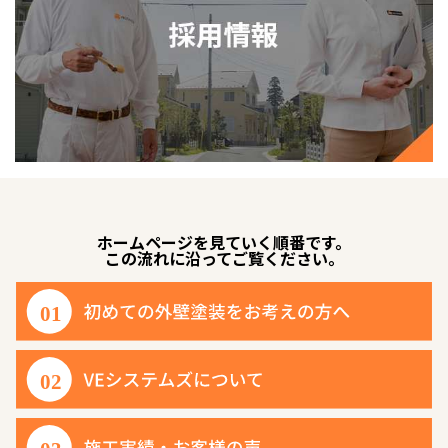
ホームページを見ていく順番です。
この流れに沿ってご覧ください。