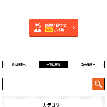
お問い合わせ
ご相談
無料
前の記事へ
一覧に戻る
次の記事へ
カテゴリー