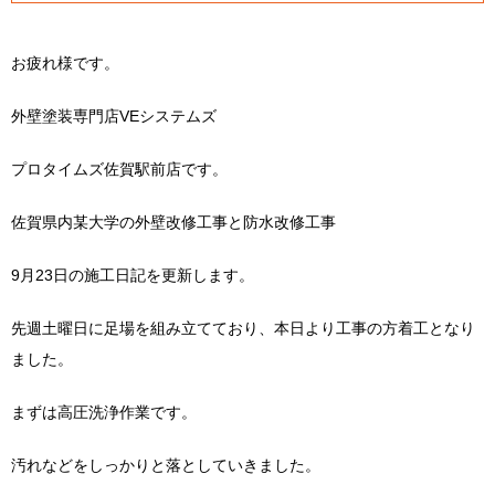
お疲れ様です。
外壁塗装専門店VEシステムズ
プロタイムズ佐賀駅前店です。
佐賀県内某大学の外壁改修工事と防水改修工事
9月23日の施工日記を更新します。
先週土曜日に足場を組み立てており、本日より工事の方着工となり
ました。
まずは高圧洗浄作業です。
汚れなどをしっかりと落としていきました。