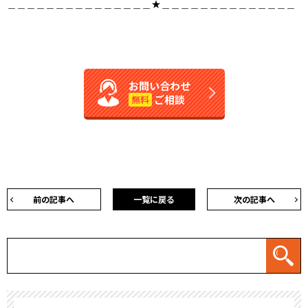
＿＿＿＿＿＿＿＿＿＿＿＿＿＿＿★＿＿＿＿＿＿＿＿＿＿＿＿＿＿
お問い合わせ
ご相談
無料
前の記事へ
一覧に戻る
次の記事へ