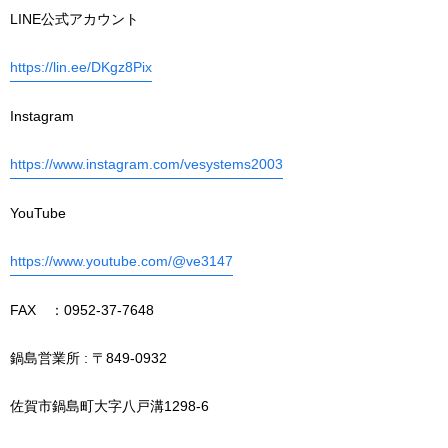
LINE公式アカウント
https://lin.ee/DKgz8Pix
Instagram
https://www.instagram.com/vesystems2003
YouTube
https://www.youtube.com/@ve3147
FAX ：0952-37-7648
鍋島営業所 : 〒849-0932
佐賀市鍋島町大字八戸溝1298-6