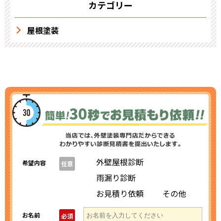
カテゴリー
屋根塗装
外壁屋根診断
希望内容
任意
雨漏り診断
お見積り依頼
その他
お名前
必須