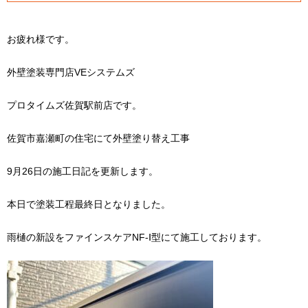
お疲れ様です。
外壁塗装専門店VEシステムズ
プロタイムズ佐賀駅前店です。
佐賀市嘉瀬町の住宅にて外壁塗り替え工事
9月26日の施工日記を更新します。
本日で塗装工程最終日となりました。
雨樋の新設をファインスケアNF-Ⅰ型にて施工しております。