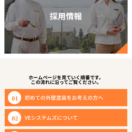
ホームページを見ていく順番です。
この流れに沿ってご覧ください。