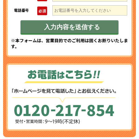
電話番号
必須
※本フォームは、営業目的でのご利用は固くお断りいたしま
す。