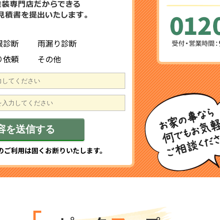
根診断
雨漏り診断
り依頼
その他
のご利用は固くお断りいたします。