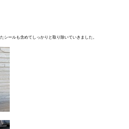
たシールも含めてしっかりと取り除いていきました。