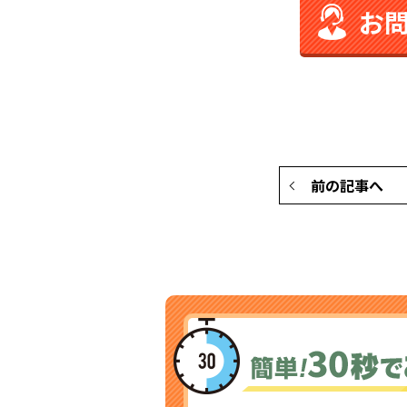
お
前の記事へ