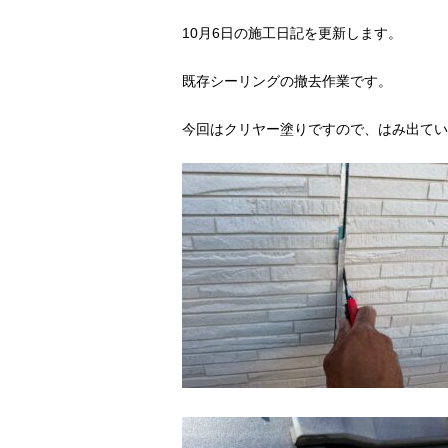
10月6日の施工日記を更新します。
既存シーリングの撤去作業です。
今回はクリヤー塗りですので、はみ出てい