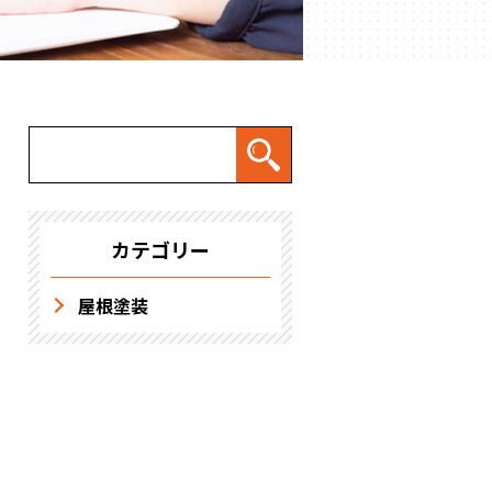
求人情報
カテゴリー
屋根塗装