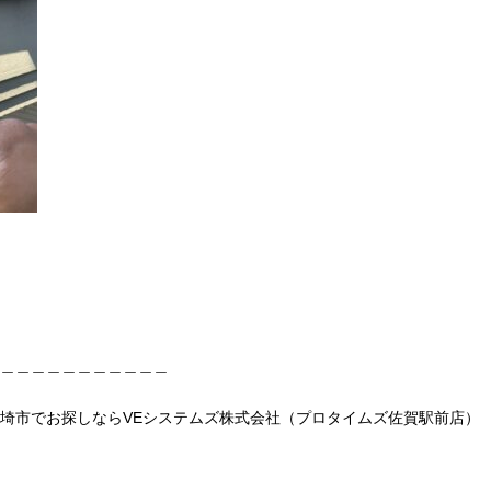
＿＿＿＿＿＿＿＿＿＿＿
埼市でお探しならVEシステムズ株式会社（プロタイムズ佐賀駅前店）