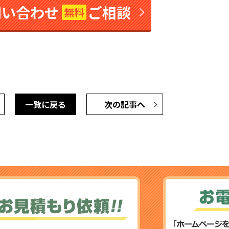
問い合わせ
ご相談
無料
一覧に戻る
次の記事へ