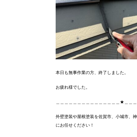
本日も無事作業の方、終了しました。
お疲れ様でした。
＿＿＿＿＿＿＿＿＿＿＿＿＿＿＿★＿＿＿
外壁塗装や屋根塗装を佐賀市、小城市、神
にお任せください！