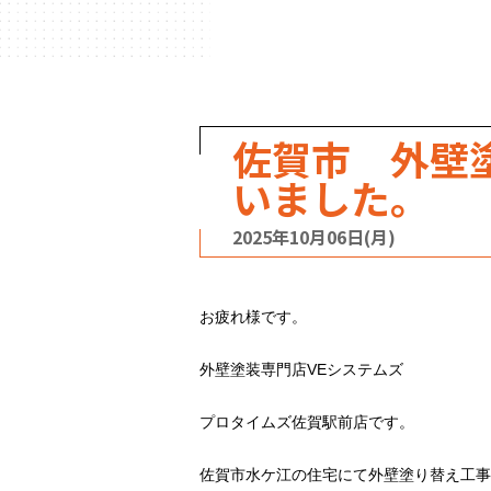
ハウスメーカー
の事例
佐賀市 外壁
いました。
2025年10月06日(月)
お疲れ様です。
外壁塗装専門店VEシステムズ
プロタイムズ佐賀駅前店です。
佐賀市水ケ江の住宅にて外壁塗り替え工事