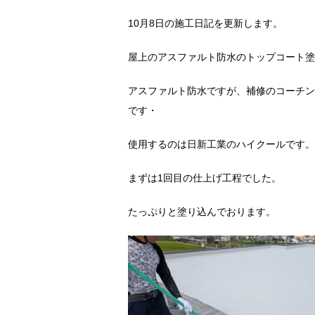
10月8日の施工日記を更新します。
屋上のアスファルト防水のトップコート塗
アスファルト防水ですが、補修のコーチン
です・
使用するのは日新工業のハイクールです。
まずは1回目の仕上げ工程でした。
たっぷりと塗り込んでおります。