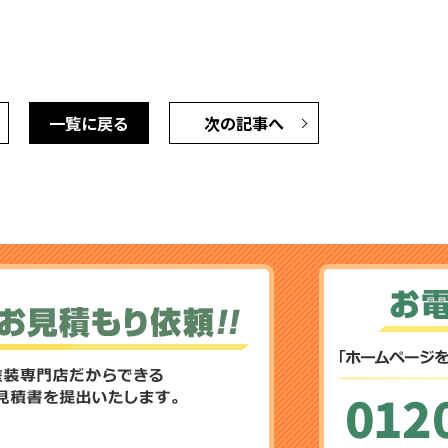
一覧に戻る
次の記事へ