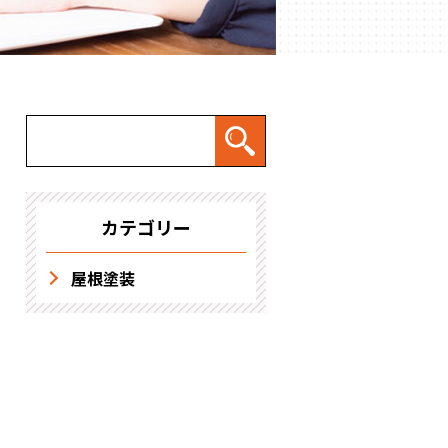
求人情報
カテゴリー
屋根塗装