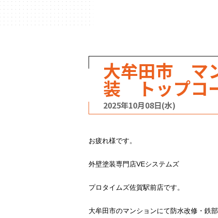
ハウスメーカー
の事例
大牟田市 マ
装 トップコ
2025年10月08日(水)
お疲れ様です。
外壁塗装専門店VEシステムズ
プロタイムズ佐賀駅前店です。
大牟田市のマンションにて防水改修・鉄部