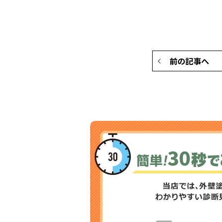
前の記事へ