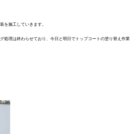
装を施工していきます。
グ処理は終わらせており、今日と明日でトップコートの塗り替え作業