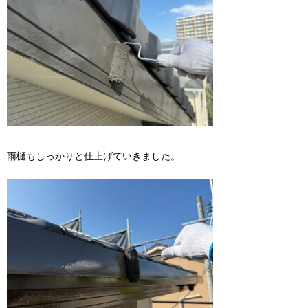
雨樋もしっかりと仕上げていきました。