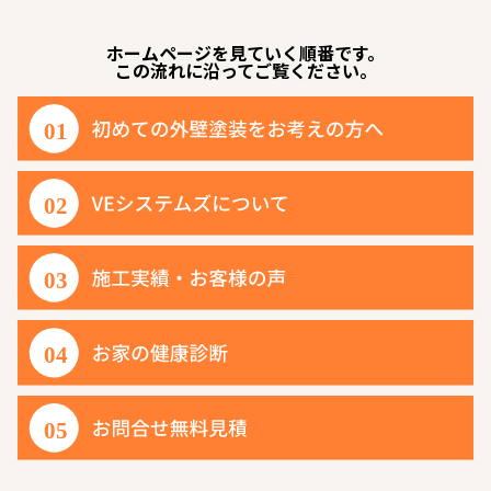
ホームページを見ていく順番です。
この流れに沿ってご覧ください。