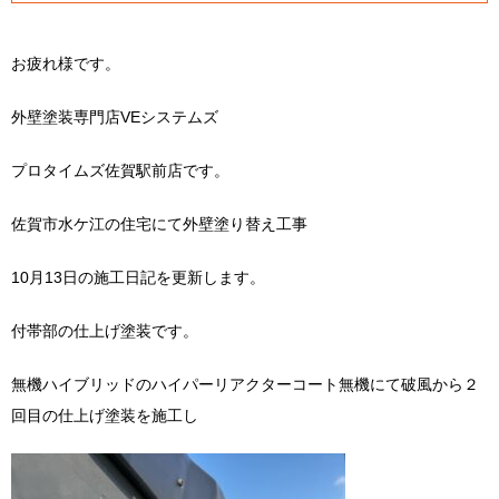
お疲れ様です。
外壁塗装専門店VEシステムズ
プロタイムズ佐賀駅前店です。
佐賀市水ケ江の住宅にて外壁塗り替え工事
10月13日の施工日記を更新します。
付帯部の仕上げ塗装です。
無機ハイブリッドのハイパーリアクターコート無機にて破風から２
回目の仕上げ塗装を施工し