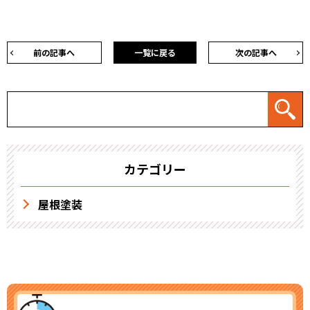
前の記事へ
一覧に戻る
次の記事へ
カテゴリー
屋根塗装