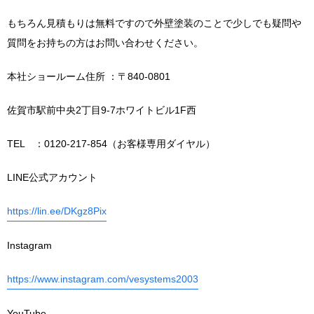
もちろん見積もりは無料ですので外壁塗装のことで少しでも疑問や
質問をお持ちの方はお問い合わせください。
本社ショールーム住所 ：〒840-0801
佐賀市駅前中央2丁目9-7ホワイトビル1F西
TEL ：0120-217-854（お客様専用ダイヤル）
LINE公式アカウント
https://lin.ee/DKgz8Pix
Instagram
https://www.instagram.com/vesystems2003
YouTube