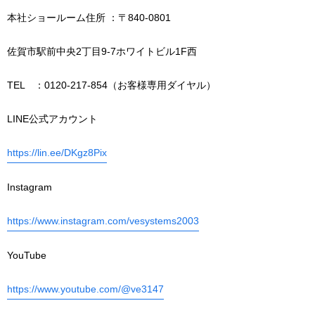
本社ショールーム住所 ：〒840-0801
佐賀市駅前中央2丁目9-7ホワイトビル1F西
TEL ：0120-217-854（お客様専用ダイヤル）
LINE公式アカウント
https://lin.ee/DKgz8Pix
Instagram
https://www.instagram.com/vesystems2003
YouTube
https://www.youtube.com/@ve3147