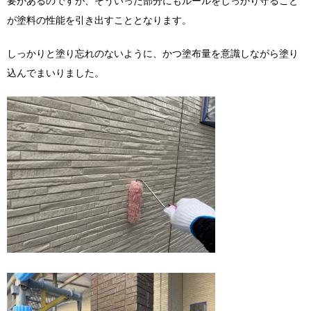
要があるのですが、そういった部分にもルールをしっかり守ること
が塗料の性能を引き出すこととなります。
しっかりと塗り忘れのないように、かつ塗布量を意識しながら塗り
込んでまいりました。