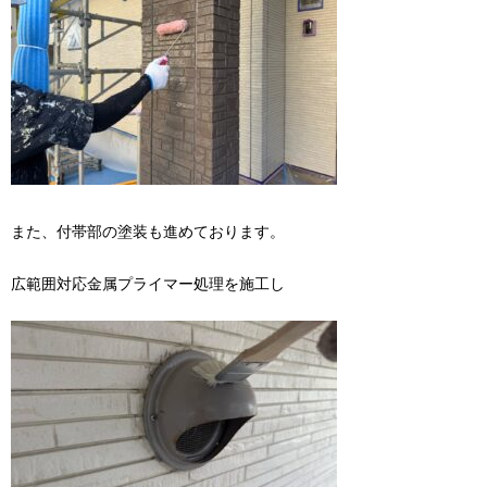
また、付帯部の塗装も進めております。
広範囲対応金属プライマー処理を施工し