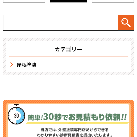
カテゴリー
屋根塗装