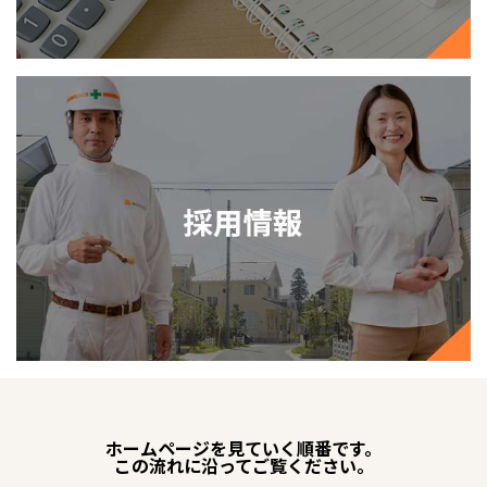
ホームページを見ていく順番です。
この流れに沿ってご覧ください。