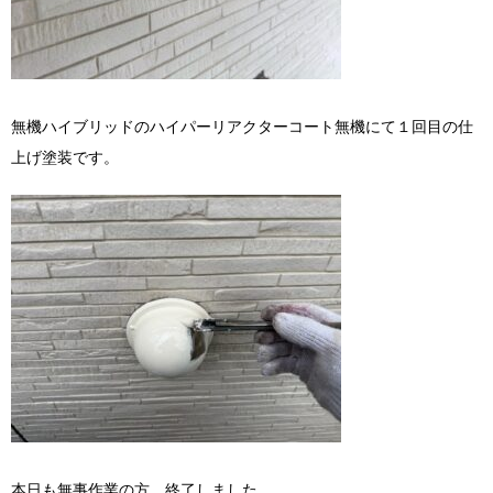
無機ハイブリッドのハイパーリアクターコート無機にて１回目の仕
上げ塗装です。
本日も無事作業の方、終了しました。