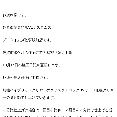
お疲れ様です。
外壁塗装専門店VEシステムズ
プロタイムズ佐賀駅前店です。
佐賀市水ケ江の住宅にて外壁塗り替え工事
10月14日の施工日記を更新します。
外壁の最終仕上げ工程です。
無機ハイブリッドクリヤーのクリスタルロックUVガード無機クリヤ
ーの３分艶で仕上げていきます。
３分艶仕上げの場合は１回目を艶有、２回目を３分艶で仕上げる必