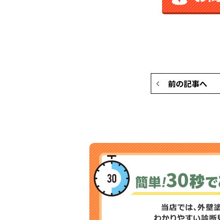
前の記事へ