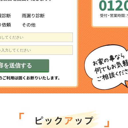
根診断
雨漏り診断
り依頼
その他
のご利用は固くお断りいたします。