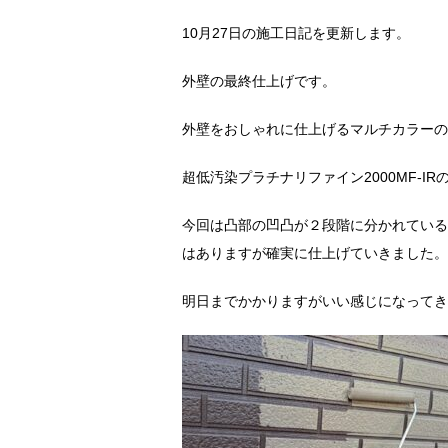
10月27日の施工日記を更新します。
外壁の最終仕上げです。
外壁をおしゃれに仕上げるマルチカラーの
超低汚染プラチナリファイン2000MF-
今回は凸部の凹凸が２段階に分かれている
はありますが確実に仕上げていきました。
明日までかかりますがいい感じになってき