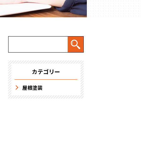
求人情報
カテゴリー
屋根塗装