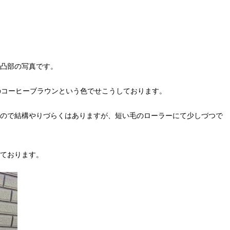
凸部の写真です。
IRのコーヒーブラウンという色でせこうしております。
ので結構やりづらくはありますが、短い毛のローラーにて少しづつで
ております。