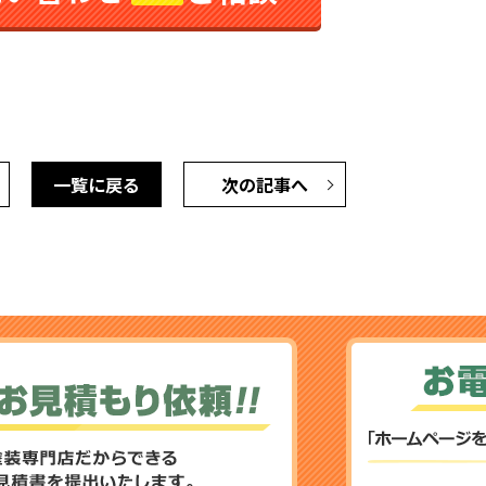
一覧に戻る
次の記事へ