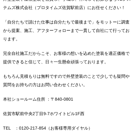
テムズ株式会社（プロタイムズ佐賀駅前店）にお任せください！
「自分たちで請けた仕事は自分たちで最後まで」をモットーに調査
から提案、施工、アフターフォローまで一貫して自社にて行ってお
ります。
完全自社施工だからこそ、お客様の想いを込めた塗装を適正価格で
提供できると信じて、日々一生懸命頑張っております。
もちろん見積もりは無料ですので外壁塗装のことで少しでも疑問や
質問をお持ちの方はお問い合わせください。
本社ショールーム住所 ：〒840-0801
佐賀市駅前中央2丁目9-7ホワイトビル1F西
TEL ：0120-217-854（お客様専用ダイヤル）