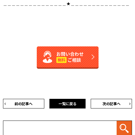
＿＿＿＿＿＿＿＿＿＿＿＿＿＿＿★＿＿＿＿＿＿＿＿＿＿＿＿＿＿
お問い合わせ
ご相談
無料
前の記事へ
一覧に戻る
次の記事へ