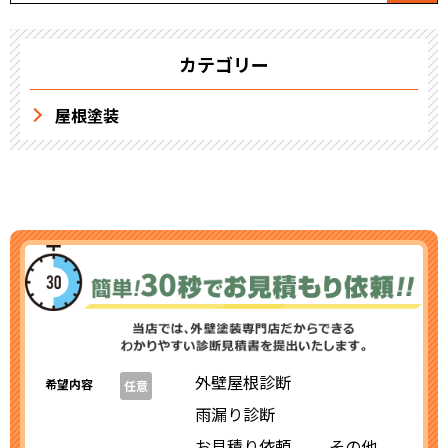
カテゴリー
屋根塗装
外壁屋根診断
希望内容
任意
雨漏り診断
お見積り依頼
その他