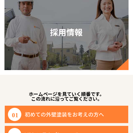
ホームページを見ていく順番です。
この流れに沿ってご覧ください。