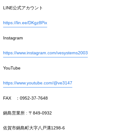
LINE公式アカウント
https://lin.ee/DKgz8Pix
Instagram
https://www.instagram.com/vesystems2003
YouTube
https://www.youtube.com/@ve3147
FAX ：0952-37-7648
鍋島営業所 : 〒849-0932
佐賀市鍋島町大字八戸溝1298-6