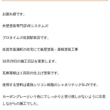
お疲れ様です。
外壁塗装専門店VEシステムズ
プロタイムズ佐賀駅前店です。
佐賀市嘉瀬町の住宅にて板壁塗装・屋根塗装工事
10月29日の施工日記を更新します。
瓦棒屋根は１回目の仕上げ塗装です。
使用する塗料は遮熱シリコン樹脂のシャネツテックSi-JYです。
カーボングレーという色にてしっかりと塗り残しがないように注意
しながらの施工でした。