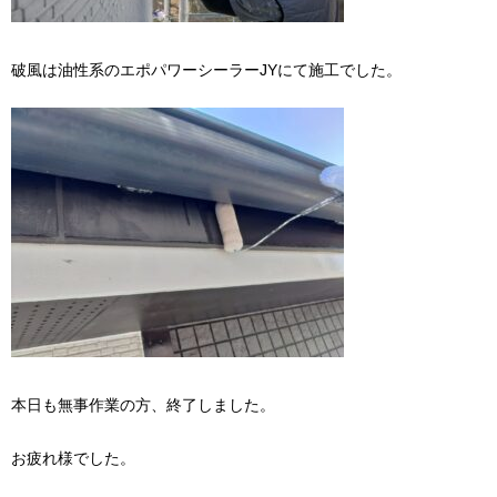
破風は油性系のエポパワーシーラーJYにて施工でした。
本日も無事作業の方、終了しました。
お疲れ様でした。