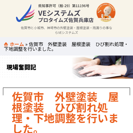
佐賀市と小城市、神埼市の外壁塗装・屋根塗装・雨漏りの事な
らVEシステムズ
ホーム
»
佐賀市 外壁塗装 屋根塗装 ひび割れ処理・
下地調整を行いました。
現場奮闘記
佐賀市 外壁塗装 屋
根塗装 ひび割れ処
理・下地調整を行いま
した。