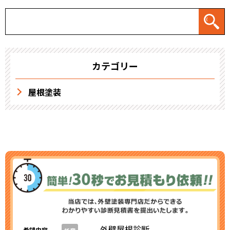
カテゴリー
屋根塗装
外壁屋根診断
希望内容