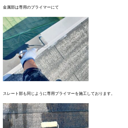
金属部は専用のプライマーにて
スレート部も同じように専用プライマーを施工しております。