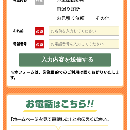
任意
雨漏り診断
お見積り依頼
その他
お名前
必須
電話番号
必須
※本フォームは、営業目的でのご利用は固くお断りいたしま
す。