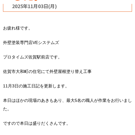
2025年11月03日(月)
お疲れ様です。
外壁塗装専門店VEシステムズ
プロタイムズ佐賀駅前店です。
佐賀市大和町の住宅にて外壁屋根塗り替え工事
11月3日の施工日記を更新します。
本日はほかの現場のあきもあり、最大5名の職人が作業をお行いまし
た。
ですので本日は盛りだくさんです。