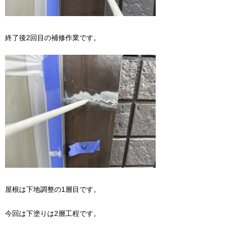
終了後2回目の補修作業です。
屋根は下地調整の1層目です。
今回は下塗りは2層工程です。