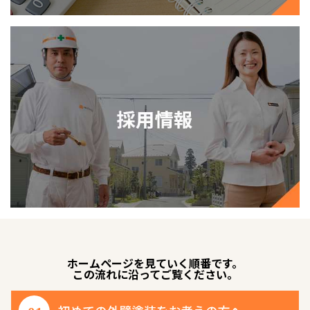
ホームページを見ていく順番です。
この流れに沿ってご覧ください。