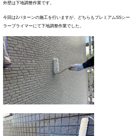
外壁は下地調整作業です。
今回は2パターンの施工を行いますが、どちらもプレミアムSSシー
ラープライマーにて下地調整作業でした。