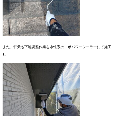
また、軒天も下地調整作業を水性系のエポパワーシーラーにて施工
し