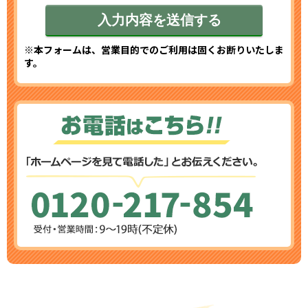
※本フォームは、営業目的でのご利用は固くお断りいたしま
す。