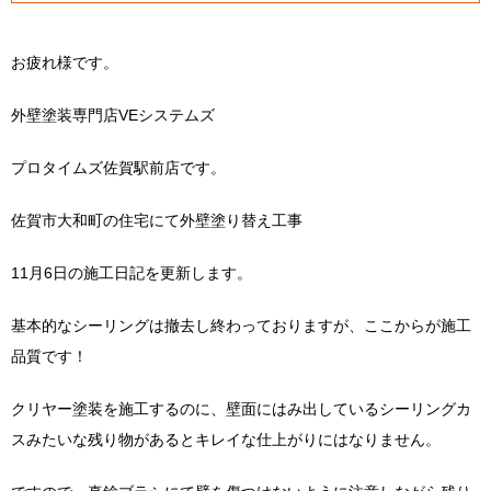
お疲れ様です。
外壁塗装専門店VEシステムズ
プロタイムズ佐賀駅前店です。
佐賀市大和町の住宅にて外壁塗り替え工事
11月6日の施工日記を更新します。
基本的なシーリングは撤去し終わっておりますが、ここからが施工
品質です！
クリヤー塗装を施工するのに、壁面にはみ出しているシーリングカ
スみたいな残り物があるとキレイな仕上がりにはなりません。