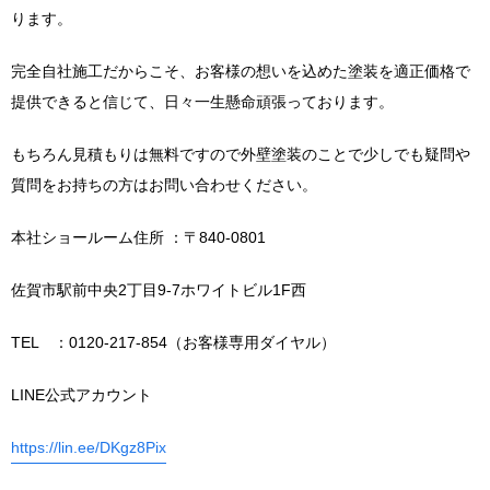
ります。
完全自社施工だからこそ、お客様の想いを込めた塗装を適正価格で
提供できると信じて、日々一生懸命頑張っております。
もちろん見積もりは無料ですので外壁塗装のことで少しでも疑問や
質問をお持ちの方はお問い合わせください。
本社ショールーム住所 ：〒840-0801
佐賀市駅前中央2丁目9-7ホワイトビル1F西
TEL ：0120-217-854（お客様専用ダイヤル）
LINE公式アカウント
https://lin.ee/DKgz8Pix