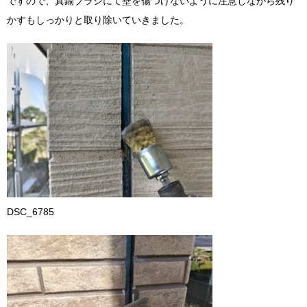
ですので、真鍮ブラシにて壁を傷つけないように注意しながら残り
かすもしっかりと取り除いていきました。
DSC_6785