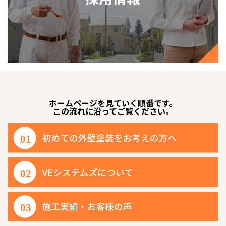
ホームページを見ていく順番です。
この流れに沿ってご覧ください。