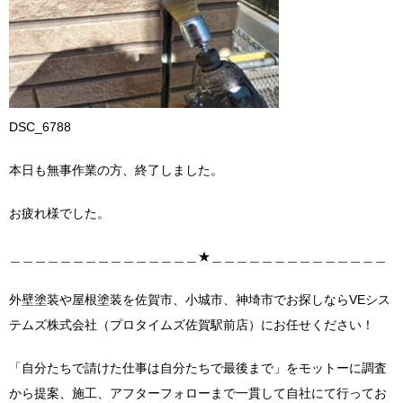
DSC_6788
本日も無事作業の方、終了しました。
お疲れ様でした。
＿＿＿＿＿＿＿＿＿＿＿＿＿＿＿★＿＿＿＿＿＿＿＿＿＿＿＿＿＿
外壁塗装や屋根塗装を佐賀市、小城市、神埼市でお探しならVEシス
テムズ株式会社（プロタイムズ佐賀駅前店）にお任せください！
「自分たちで請けた仕事は自分たちで最後まで」をモットーに調査
から提案、施工、アフターフォローまで一貫して自社にて行ってお