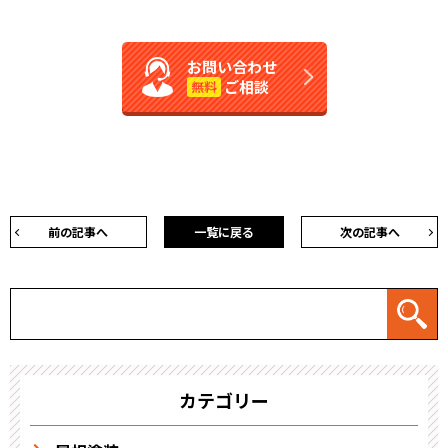
お問い合わせ
ご相談
無料
前の記事へ
一覧に戻る
次の記事へ
カテゴリー