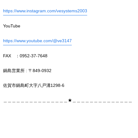
https://www.instagram.com/vesystems2003
YouTube
https://www.youtube.com/@ve3147
FAX ：0952-37-7648
鍋島営業所 : 〒849-0932
佐賀市鍋島町大字八戸溝1298-6
＿＿＿＿＿＿＿＿＿＿＿＿＿＿＿★＿＿＿＿＿＿＿＿＿＿＿＿＿＿