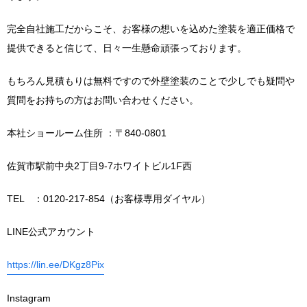
完全自社施工だからこそ、お客様の想いを込めた塗装を適正価格で
提供できると信じて、日々一生懸命頑張っております。
もちろん見積もりは無料ですので外壁塗装のことで少しでも疑問や
質問をお持ちの方はお問い合わせください。
本社ショールーム住所 ：〒840-0801
佐賀市駅前中央2丁目9-7ホワイトビル1F西
TEL ：0120-217-854（お客様専用ダイヤル）
LINE公式アカウント
https://lin.ee/DKgz8Pix
Instagram