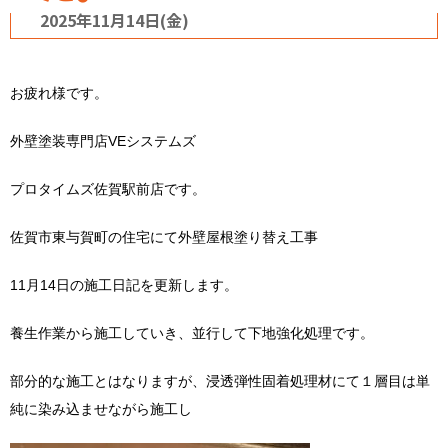
2025年11月14日(金)
お疲れ様です。
外壁塗装専門店VEシステムズ
プロタイムズ佐賀駅前店です。
佐賀市東与賀町の住宅にて外壁屋根塗り替え工事
11月14日の施工日記を更新します。
養生作業から施工していき、並行して下地強化処理です。
部分的な施工とはなりますが、浸透弾性固着処理材にて１層目は単
純に染み込ませながら施工し