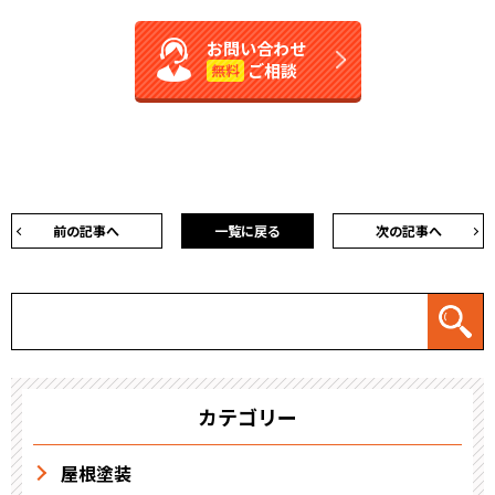
お問い合わせ
ご相談
無料
前の記事へ
一覧に戻る
次の記事へ
カテゴリー
屋根塗装