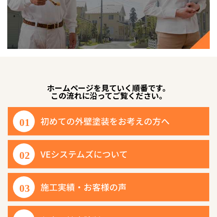
ホームページを見ていく順番です。
この流れに沿ってご覧ください。