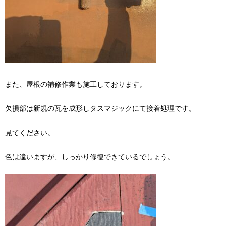
また、屋根の補修作業も施工しております。
欠損部は新規の瓦を成形しタスマジックにて接着処理です。
見てください。
色は違いますが、しっかり修復できているでしょう。