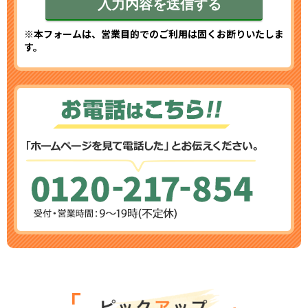
※本フォームは、営業目的でのご利用は固くお断りいたしま
す。