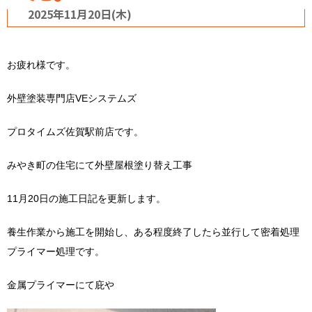
2025年11月20日(木)
お疲れ様です。
外壁塗装専門店VEシステムズ
プロタイムズ佐賀駅前店です。
みやき町の住宅にて外壁屋根塗り替え工事
11月20日の施工日記を更新します。
養生作業から施工を開始し、ある程度終了したら並行して密着処理
プライマー処理です。
金属プライマーにて庇や