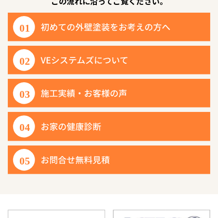
この流れに沿ってご覧ください。