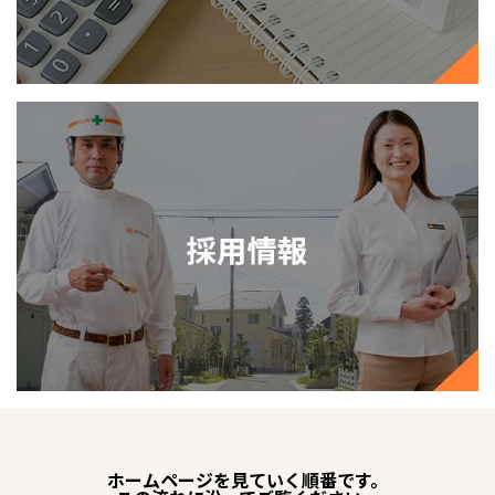
ホームページを見ていく順番です。