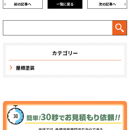
前の記事へ
一覧に戻る
次の記事へ
カテゴリー
屋根塗装