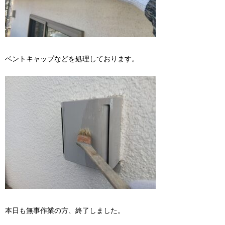
ベントキャップなどを処理しております。
本日も無事作業の方、終了しました。