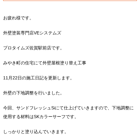
お疲れ様です。
外壁塗装専門店VEシステムズ
プロタイムズ佐賀駅前店です。
みやき町の住宅にて外壁屋根塗り替え工事
11月22日の施工日記を更新します。
外壁の下地調整を行いました。
今回、サンドフレッシュSiにて仕上げていきますので、下地調整に
使用する材料はSKカラーサーフです。
しっかりと塗り込んでいきます。