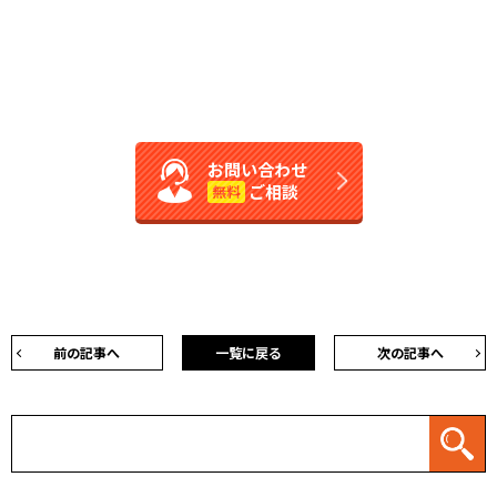
お問い合わせ
ご相談
無料
前の記事へ
一覧に戻る
次の記事へ