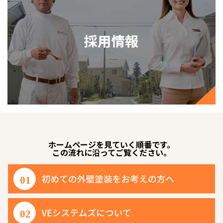
ホームページを見ていく順番です。
この流れに沿ってご覧ください。