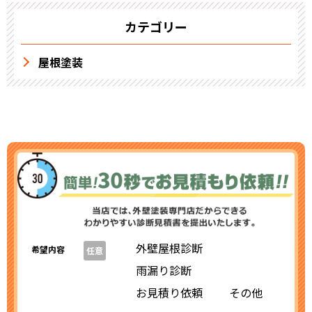
カテゴリー
屋根塗装
外壁屋根診断
希望内容
任意
雨漏り診断
お見積り依頼
その他