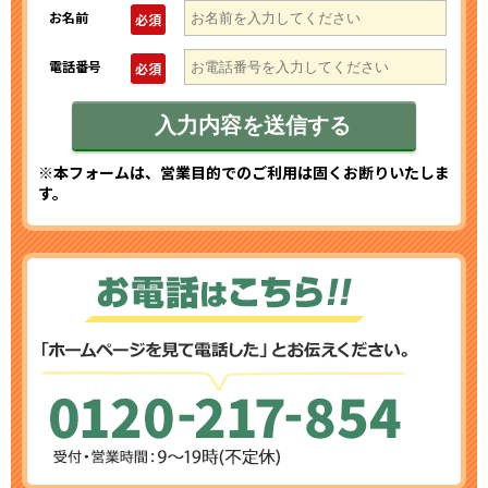
お名前
必須
電話番号
必須
※本フォームは、営業目的でのご利用は固くお断りいたしま
す。