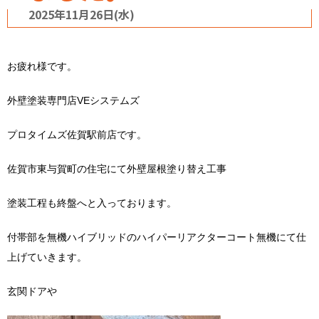
2025年11月26日(水)
お疲れ様です。
外壁塗装専門店VEシステムズ
プロタイムズ佐賀駅前店です。
佐賀市東与賀町の住宅にて外壁屋根塗り替え工事
塗装工程も終盤へと入っております。
付帯部を無機ハイブリッドのハイパーリアクターコート無機にて仕
上げていきます。
玄関ドアや