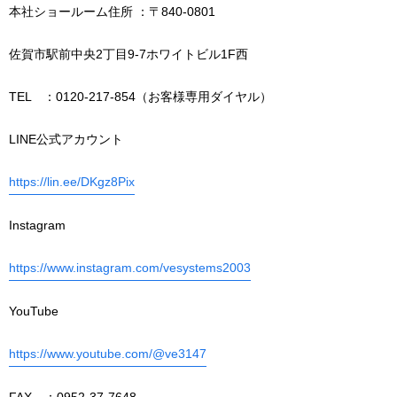
本社ショールーム住所 ：〒840-0801
佐賀市駅前中央2丁目9-7ホワイトビル1F西
TEL ：0120-217-854（お客様専用ダイヤル）
LINE公式アカウント
https://lin.ee/DKgz8Pix
Instagram
https://www.instagram.com/vesystems2003
YouTube
https://www.youtube.com/@ve3147