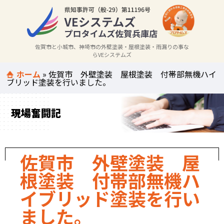
佐賀市と小城市、神埼市の外壁塗装・屋根塗装・雨漏りの事な
らVEシステムズ
ホーム
»
佐賀市 外壁塗装 屋根塗装 付帯部無機ハイ
ブリッド塗装を行いました。
現場奮闘記
佐賀市 外壁塗装 屋
根塗装 付帯部無機ハ
イブリッド塗装を行い
ました。