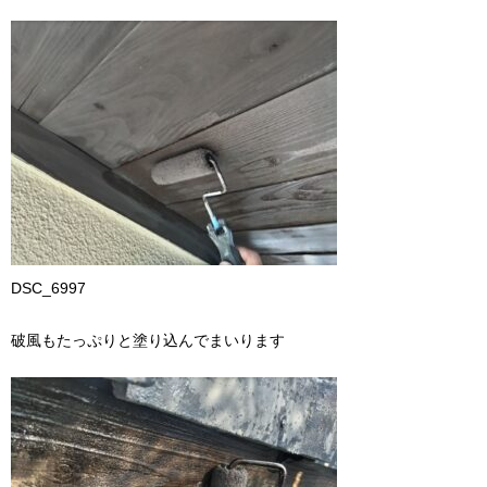
DSC_6997
破風もたっぷりと塗り込んでまいります