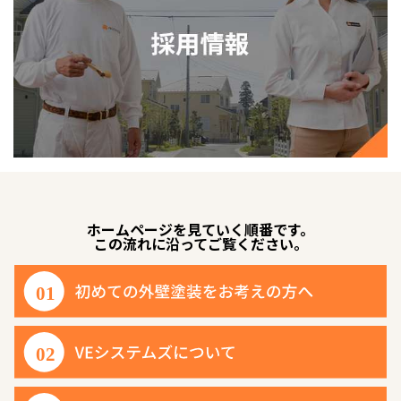
ホームページを見ていく順番です。
この流れに沿ってご覧ください。