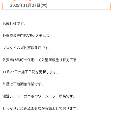
2025年11月27日(木)
お疲れ様です。
外壁塗装専門店VEシステムズ
プロタイムズ佐賀駅前店です。
佐賀市鍋島町の住宅にて外壁屋根塗り替え工事
11月27日の施工日記を更新します。
外壁は下地調整作業です。
浸透シーラーのエポパワーシーラー塗装です。
しっかりと染み込ませながら施工しております。