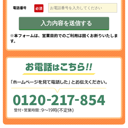
電話番号
必須
※本フォームは、営業目的でのご利用は固くお断りいたしま
す。