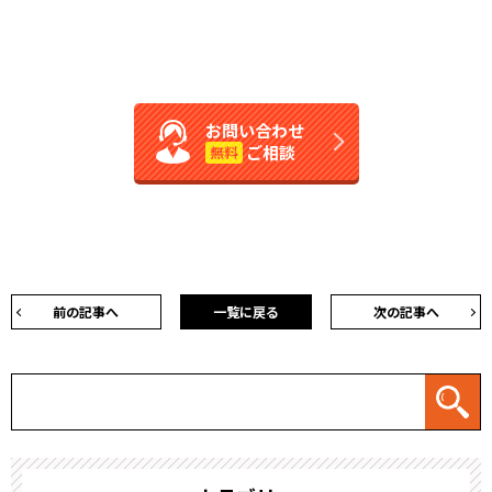
お問い合わせ
ご相談
無料
前の記事へ
一覧に戻る
次の記事へ