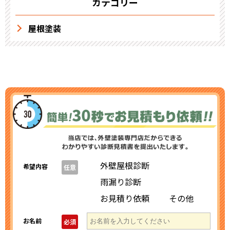
カテゴリー
屋根塗装
外壁屋根診断
希望内容
任意
雨漏り診断
お見積り依頼
その他
お名前
必須