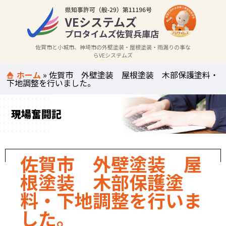
佐賀市と小城市、神埼市の外壁塗装・屋根塗装・雨漏りの事な
らVEシステムズ
ホーム
»
佐賀市 外壁塗装 屋根塗装 木部保護塗料・
下地調整を行いました。
現場奮闘記
佐賀市 外壁塗装 屋
根塗装 木部保護塗
料・下地調整を行いま
した。