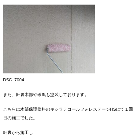
DSC_7004
また、軒裏木部や破風も塗装しております。
こちらは木部保護塗料のキシラデコールフォレステージHSにて１回
目の施工でした。
軒裏から施工し