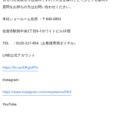
質問をお持ちの方はお問い合わせください。
本社ショールーム住所 ：〒840-0801
佐賀市駅前中央2丁目9-7ホワイトビル1F西
TEL ：0120-217-854（お客様専用ダイヤル）
LINE公式アカウント
https://lin.ee/DKgz8Pix
Instagram
https://www.instagram.com/vesystems2003
YouTube