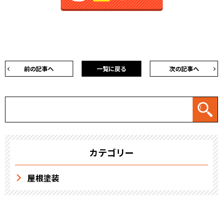
前の記事へ
一覧に戻る
次の記事へ
カテゴリー
屋根塗装