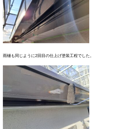
雨樋も同じように2回目の仕上げ塗装工程でした。