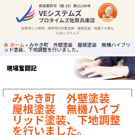
佐賀市と小城市、神埼市の外壁塗装・屋根塗装・雨漏りの事な
らVEシステムズ
ホーム
»
みやき町 外壁塗装 屋根塗装 無機ハイブリ
ッド塗装、下地調整を行いました。
現場奮闘記
みやき町 外壁塗装
屋根塗装 無機ハイブ
リッド塗装、下地調整
を行いました。