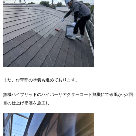
また、付帯部の塗装も進めております。
無機ハイブリッドのハイパーリアクターコート無機にて破風から2回
目の仕上げ塗装を施工し