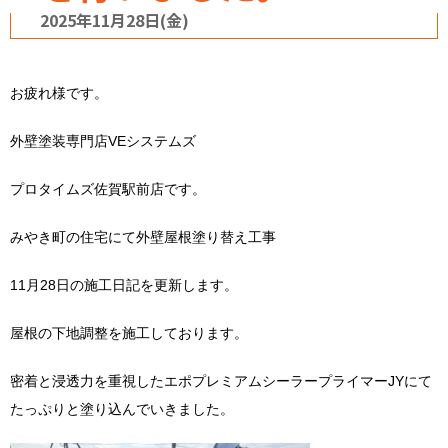
2025年11月28日(金)
お疲れ様です。
外壁塗装専門店VEシステムズ
プロタイムズ佐賀駅前店です。
みやき町の住宅にて外壁屋根塗り替え工事
11月28日の施工日記を更新します。
屋根の下地調整を施工しております。
密着と浸透力を重視したエポプレミアムシーラープライマーJYにて
たっぷりと塗り込んでいきました。