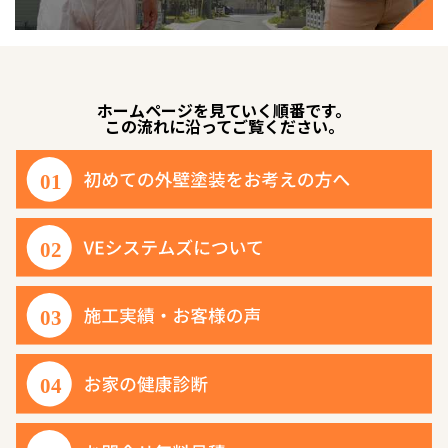
ホームページを見ていく順番です。
この流れに沿ってご覧ください。