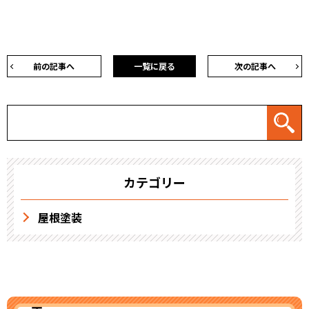
前の記事へ
一覧に戻る
次の記事へ
カテゴリー
屋根塗装