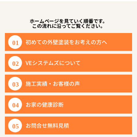
ホームページを見ていく順番です。
この流れに沿ってご覧ください。