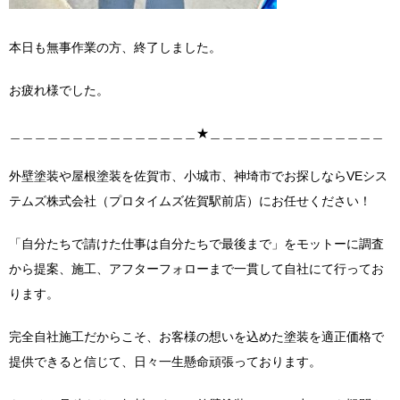
本日も無事作業の方、終了しました。
お疲れ様でした。
＿＿＿＿＿＿＿＿＿＿＿＿＿＿＿★＿＿＿＿＿＿＿＿＿＿＿＿＿＿
外壁塗装や屋根塗装を佐賀市、小城市、神埼市でお探しならVEシス
テムズ株式会社（プロタイムズ佐賀駅前店）にお任せください！
「自分たちで請けた仕事は自分たちで最後まで」をモットーに調査
から提案、施工、アフターフォローまで一貫して自社にて行ってお
ります。
完全自社施工だからこそ、お客様の想いを込めた塗装を適正価格で
提供できると信じて、日々一生懸命頑張っております。