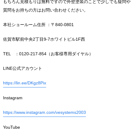
もちろん見積もりは無料ですので外壁塗装のことで少しでも疑問や
質問をお持ちの方はお問い合わせください。
本社ショールーム住所 ：〒840-0801
佐賀市駅前中央2丁目9-7ホワイトビル1F西
TEL ：0120-217-854（お客様専用ダイヤル）
LINE公式アカウント
https://lin.ee/DKgz8Pix
Instagram
https://www.instagram.com/vesystems2003
YouTube