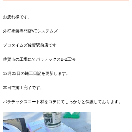
お疲れ様です。
外壁塗装専門店VEシステムズ
プロタイムズ佐賀駅前店です
佐賀市の工場にてパラテックスB-2工法
12月23日の施工日記を更新します。
本日で施工完了です。
バラテックスコート材をコテにてしっかりと保護しております。