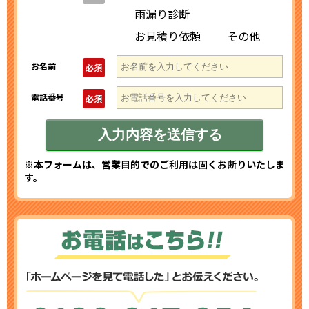
雨漏り診断
お見積り依頼
その他
お名前
必須
電話番号
必須
※本フォームは、営業目的でのご利用は固くお断りいたしま
す。