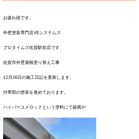
お疲れ様です。
外壁塗装専門店VEシステムズ
プロタイムズ佐賀駅前店です
佐賀市外壁屋根塗り替え工事
12月26日の施工日記を更新します。
付帯部の塗装を進めております。
ハイパーユメロックという塗料にて破風や