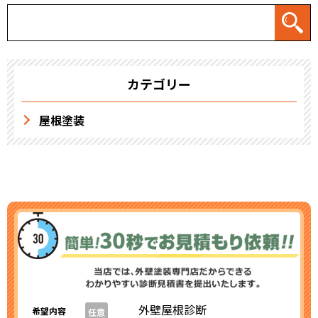
カテゴリー
屋根塗装
外壁屋根診断
希望内容
任意