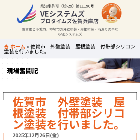
佐賀市と小城市、神埼市の外壁塗装・屋根塗装・雨漏りの事な
らVEシステムズ
ホーム
»
佐賀市 外壁塗装 屋根塗装 付帯部シリコン
塗装を行いました。
現場奮闘記
佐賀市 外壁塗装 屋
根塗装 付帯部シリコ
ン塗装を行いました。
2025年12月26日(金)