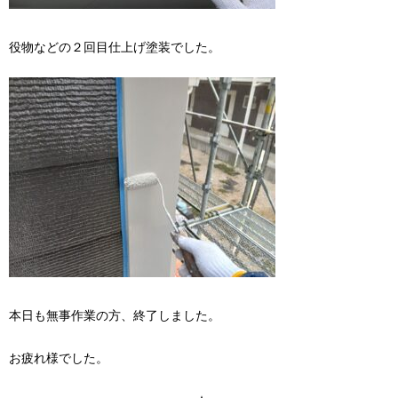
役物などの２回目仕上げ塗装でした。
本日も無事作業の方、終了しました。
お疲れ様でした。