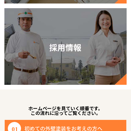
ホームページを見ていく順番です。
この流れに沿ってご覧ください。