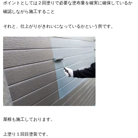
ポイントとしては２回塗りで必要な塗布量を確実に確保しているか
確認しながら施工すること
それと、仕上がりがきれいになっているかという所です。
屋根も施工しております。
上塗り１回目塗装です。