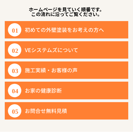
ホームページを見ていく順番です。
この流れに沿ってご覧ください。