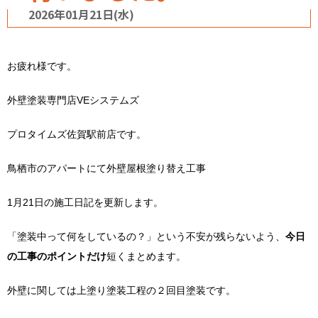
2026年01月21日(水)
お疲れ様です。
外壁塗装専門店VEシステムズ
プロタイムズ佐賀駅前店です。
鳥栖市のアパートにて外壁屋根塗り替え工事
1月21日の施工日記を更新します。
「塗装中って何をしているの？」という不安が残らないよう、
今日
の工事のポイントだけ
短くまとめます。
外壁に関しては上塗り塗装工程の２回目塗装です。