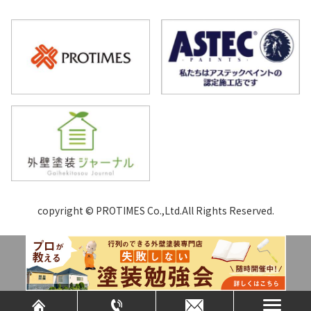
copyright © PROTIMES Co.,Ltd.All Rights Reserved.