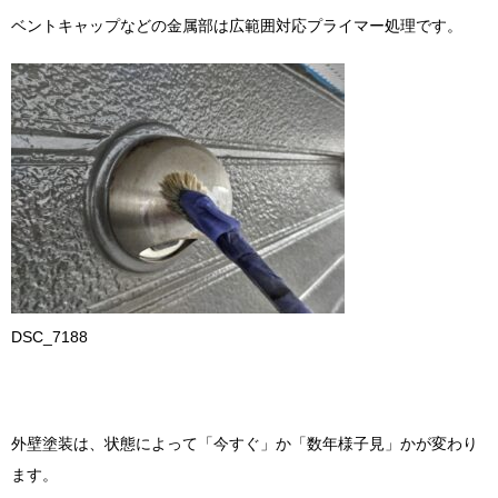
ベントキャップなどの金属部は広範囲対応プライマー処理です。
DSC_7188
外壁塗装は、状態によって「今すぐ」か「数年様子見」かが変わり
ます。