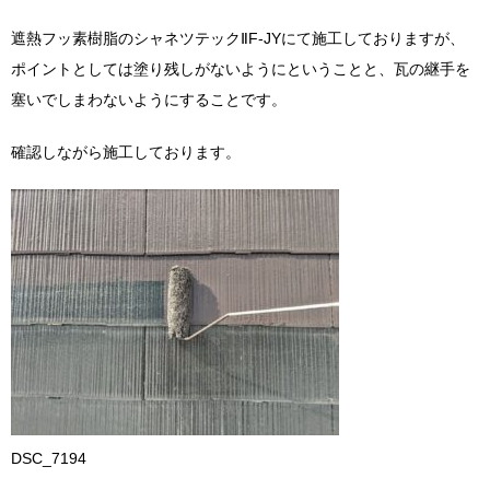
遮熱フッ素樹脂のシャネツテックⅡF-JYにて施工しておりますが、
ポイントとしては塗り残しがないようにということと、瓦の継手を
塞いでしまわないようにすることです。
確認しながら施工しております。
DSC_7194