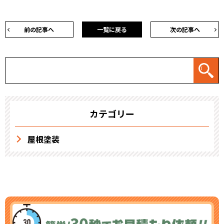
前の記事へ
一覧に戻る
次の記事へ
カテゴリー
屋根塗装