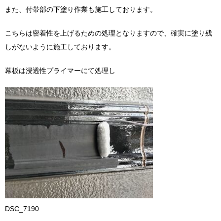
また、付帯部の下塗り作業も施工しております。
こちらは密着性を上げるための処理となりますので、確実に塗り残
しがないように施工しております。
幕板は浸透性プライマーにて処理し
DSC_7190