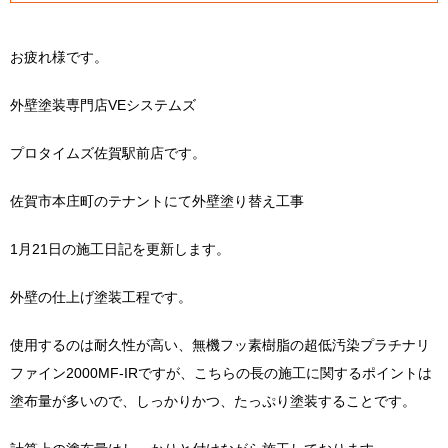
お疲れ様です。
外壁塗装専門店VEシステムズ
プロタイムズ佐賀駅前店です。
佐賀市本庄町のテナントにて外壁塗り替え工事
1月21日の施工日記を更新します。
外壁の仕上げ塗装工程です。
使用するのは耐久性が高い、無機フッ素樹脂の超低汚染プラチナリ
ファイン2000MF-IRですが、こちらの長の施工に関するポイントは
塗布量が多いので、しっかりかつ、たっぷり塗装することです。