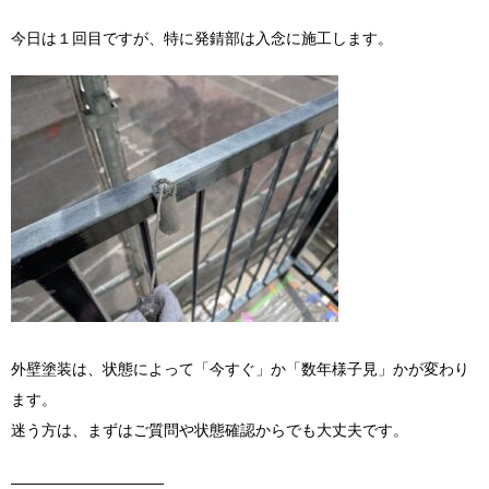
今日は１回目ですが、特に発錆部は入念に施工します。
外壁塗装は、状態によって「今すぐ」か「数年様子見」かが変わり
ます。
迷う方は、まずはご質問や状態確認からでも大丈夫です。
――――――――――