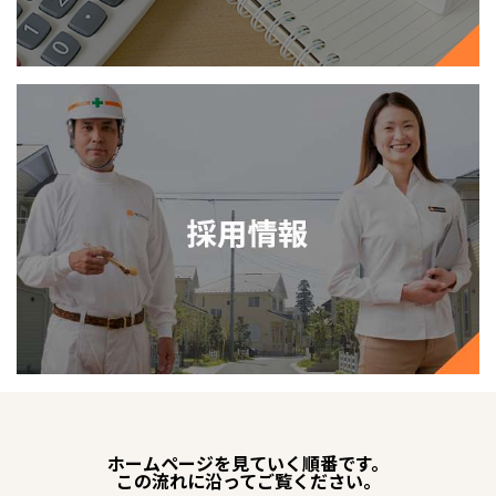
ホームページを見ていく順番です。
この流れに沿ってご覧ください。