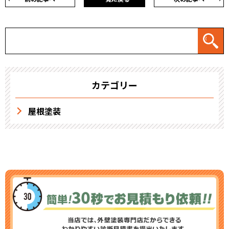
カテゴリー
屋根塗装