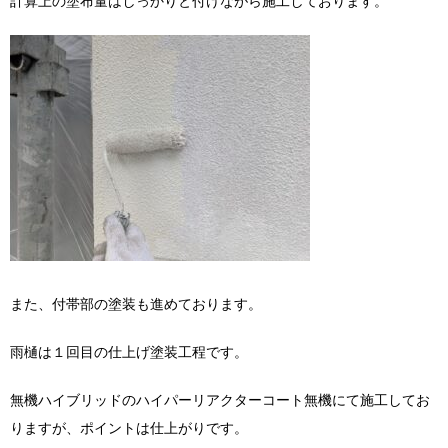
計算上の塗布量はしっかりと付けながら施工しております。
また、付帯部の塗装も進めております。
雨樋は１回目の仕上げ塗装工程です。
無機ハイブリッドのハイパーリアクターコート無機にて施工してお
りますが、ポイントは仕上がりです。