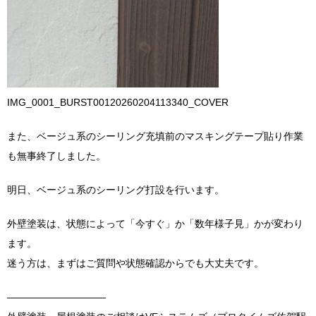
IMG_0001_BURST00120260204113340_COVER
また、ベージュ系のシーリング充填前のマスキングテープ貼り作業
も無事終了しました。
明日、ベージュ系のシーリング打設を行います。
外壁塗装は、状態によって「今すぐ」か「数年様子見」かが変わり
ます。
迷う方は、まずはご質問や状態確認からでも大丈夫です。
――――――――――