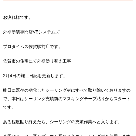
お疲れ様です。
外壁塗装専門店VEシステムズ
プロタイムズ佐賀駅前店です。
佐賀市の住宅にて外壁塗り替え工事
2月4日の施工日記を更新します。
昨日に既存の劣化したシーリング材はすべて取り除いておりますの
で、本日はシーリング充填前のマスキングテープ貼りからスタート
です。
ある程度貼り終えたら、シーリングの充填作業へと入ります。