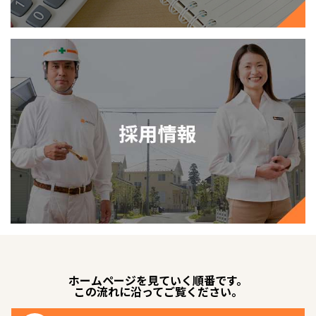
ホームページを見ていく順番です。
この流れに沿ってご覧ください。