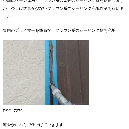
今回はベージュ系とブラウン系の２色のシーリング材を使用します
が、今日は数量が少ないブラウン系のシーリング充填作業を行いま
した。
専用のプライマーを塗布後、ブラウン系のシーリング材を充填
DSC_7276
速やかにへらで仕上げていきます。