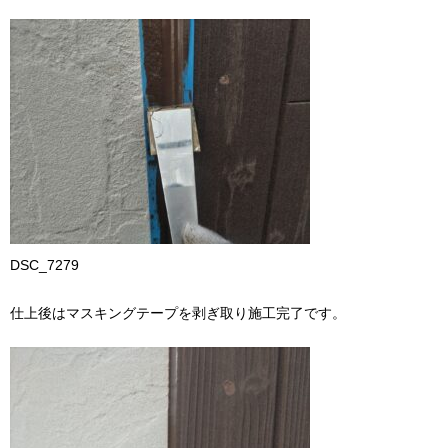
DSC_7279
仕上後はマスキングテープを剥ぎ取り施工完了です。