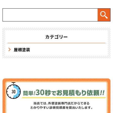
カテゴリー
屋根塗装