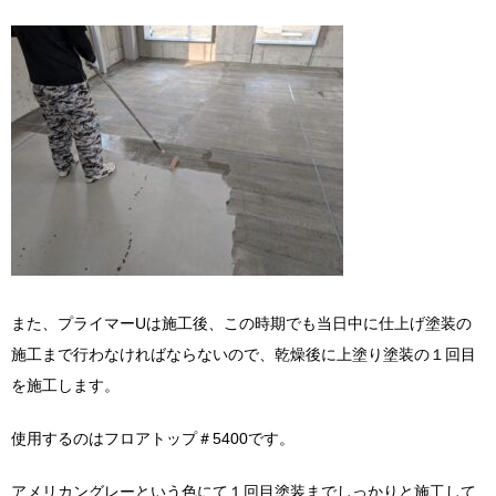
また、プライマーUは施工後、この時期でも当日中に仕上げ塗装の
施工まで行わなければならないので、乾燥後に上塗り塗装の１回目
を施工します。
使用するのはフロアトップ＃5400です。
アメリカングレーという色にて１回目塗装までしっかりと施工して