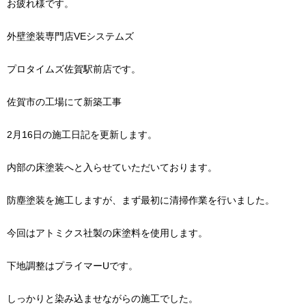
お疲れ様です。
外壁塗装専門店VEシステムズ
プロタイムズ佐賀駅前店です。
佐賀市の工場にて新築工事
2月16日の施工日記を更新します。
内部の床塗装へと入らせていただいております。
防塵塗装を施工しますが、まず最初に清掃作業を行いました。
今回はアトミクス社製の床塗料を使用します。
下地調整はプライマーUです。
しっかりと染み込ませながらの施工でした。