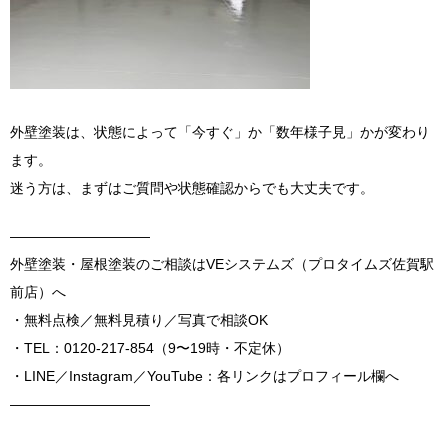
外壁塗装は、状態によって「今すぐ」か「数年様子見」かが変わり
ます。
迷う方は、まずはご質問や状態確認からでも大丈夫です。
――――――――――
外壁塗装・屋根塗装のご相談はVEシステムズ（プロタイムズ佐賀駅
前店）へ
・無料点検／無料見積り／写真で相談OK
・TEL：0120-217-854（9〜19時・不定休）
・LINE／Instagram／YouTube：各リンクはプロフィール欄へ
――――――――――