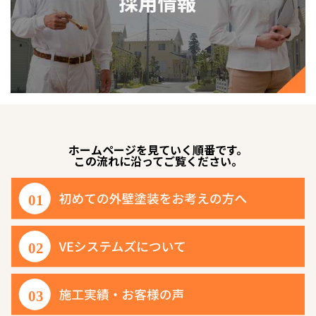
ホームページを見ていく順番です。
この流れに沿ってご覧ください。