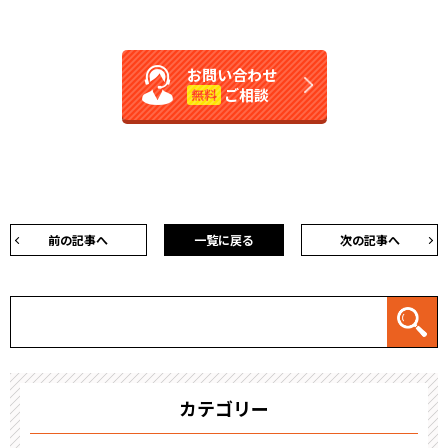
お問い合わせ
ご相談
無料
前の記事へ
一覧に戻る
次の記事へ
カテゴリー