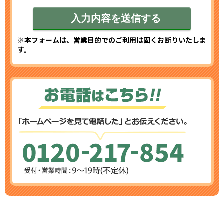
※本フォームは、営業目的でのご利用は固くお断りいたしま
す。