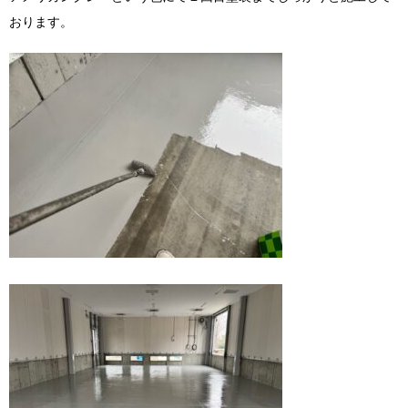
おります。