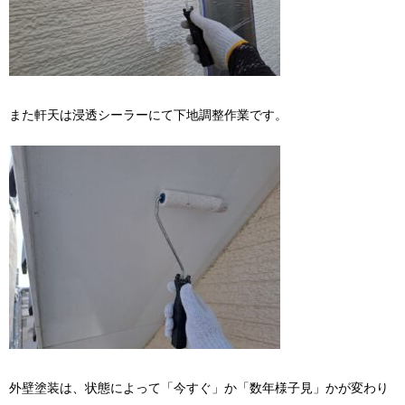
また軒天は浸透シーラーにて下地調整作業です。
外壁塗装は、状態によって「今すぐ」か「数年様子見」かが変わり