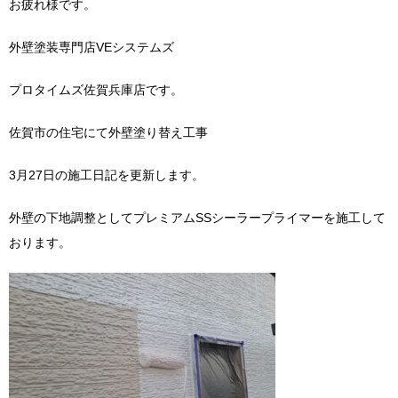
お疲れ様です。
外壁塗装専門店VEシステムズ
プロタイムズ佐賀兵庫店です。
佐賀市の住宅にて外壁塗り替え工事
3月27日の施工日記を更新します。
外壁の下地調整としてプレミアムSSシーラープライマーを施工して
おります。