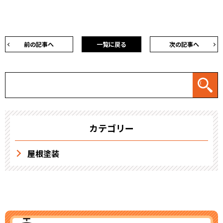
前の記事へ
一覧に戻る
次の記事へ
カテゴリー
屋根塗装