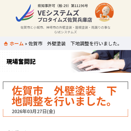
佐賀市と小城市、神埼市の外壁塗装・屋根塗装・雨漏りの事な
らVEシステムズ
ホーム
»
佐賀市 外壁塗装 下地調整を行いました。
現場奮闘記
佐賀市 外壁塗装 下
地調整を行いました。
2026年03月27日(金)