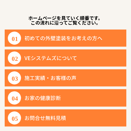
ホームページを見ていく順番です。
この流れに沿ってご覧ください。