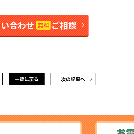
問い合わせ
ご相談
無料
一覧に戻る
次の記事へ