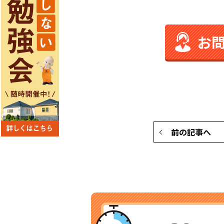
お
前の記事へ