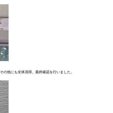
その他にも全体清掃、最終確認を行いました。