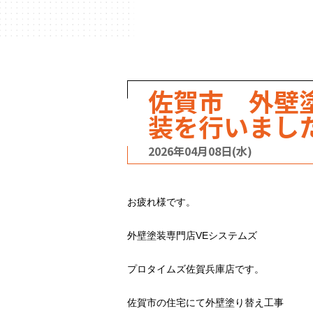
ハウスメーカー
の事例
佐賀市 外壁
装を行いまし
2026年04月08日(水)
お疲れ様です。
外壁塗装専門店VEシステムズ
プロタイムズ佐賀兵庫店です。
佐賀市の住宅にて外壁塗り替え工事