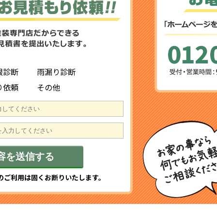
根診断
雨漏り診断
り依頼
その他
のご利用は固くお断りいたします。