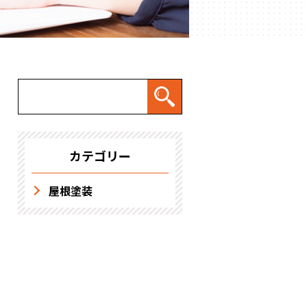
求人情報
カテゴリー
屋根塗装