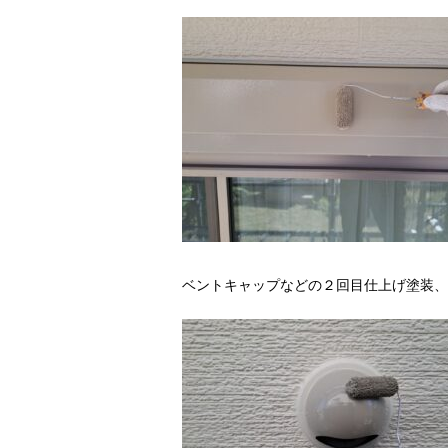
ベントキャップなどの２回目仕上げ塗装、