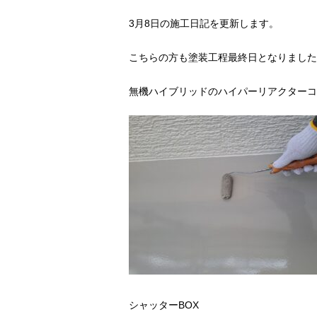
3月8日の施工日記を更新します。
こちらの方も塗装工程最終日となりました
無機ハイブリッドのハイパーリアクターコ
シャッターBOX