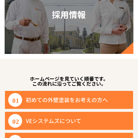
ホームページを見ていく順番です。
この流れに沿ってご覧ください。