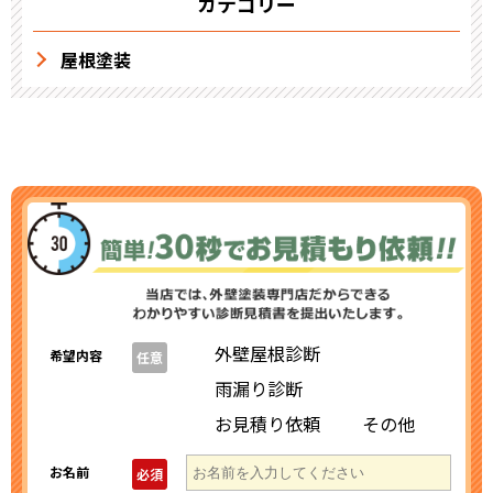
カテゴリー
屋根塗装
外壁屋根診断
希望内容
任意
雨漏り診断
お見積り依頼
その他
お名前
必須