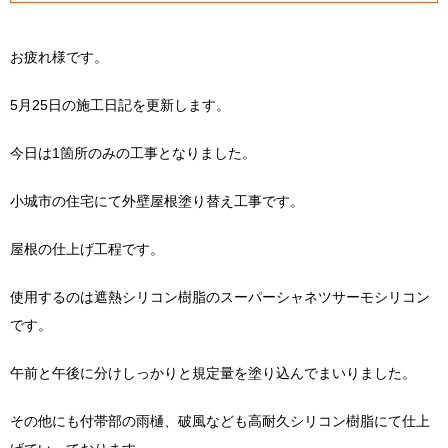
お疲れ様です。
5月25日の施工日記を更新します。
今日は1箇所のみの工事となりました。
小城市の住宅にて外壁屋根塗り替え工事です。
屋根の仕上げ工程です。
使用するのは遮熱シリコン樹脂のスーパーシャネツサーモシリコン
です。
午前と午後に分けしっかりと規定量を塗り込んでまいりました。
その他にも付帯部の雨樋、破風なども高耐久シリコン樹脂にて仕上