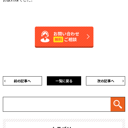
お問い合わせ
ご相談
無料
前の記事へ
一覧に戻る
次の記事へ