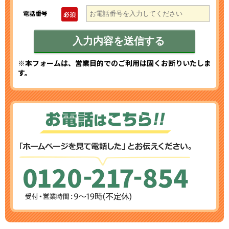
電話番号
必須
※本フォームは、営業目的でのご利用は固くお断りいたしま
す。