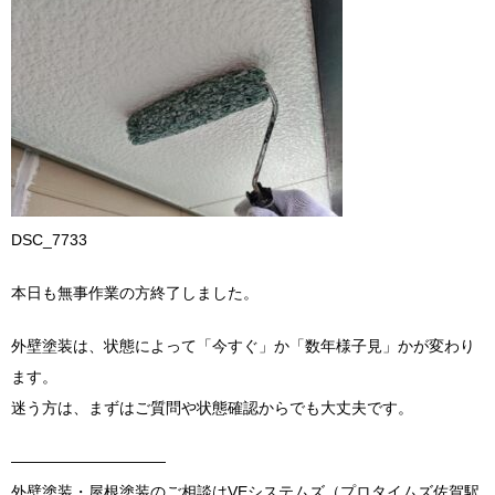
DSC_7733
本日も無事作業の方終了しました。
外壁塗装は、状態によって「今すぐ」か「数年様子見」かが変わり
ます。
迷う方は、まずはご質問や状態確認からでも大丈夫です。
――――――――――
外壁塗装・屋根塗装のご相談はVEシステムズ（プロタイムズ佐賀駅