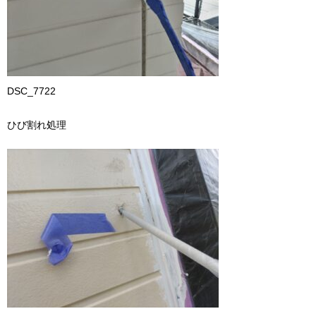
DSC_7722
ひび割れ処理