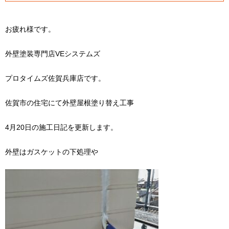
お疲れ様です。
外壁塗装専門店VEシステムズ
プロタイムズ佐賀兵庫店です。
佐賀市の住宅にて外壁屋根塗り替え工事
4月20日の施工日記を更新します。
外壁はガスケットの下処理や