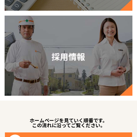
ホームページを見ていく順番です。
この流れに沿ってご覧ください。