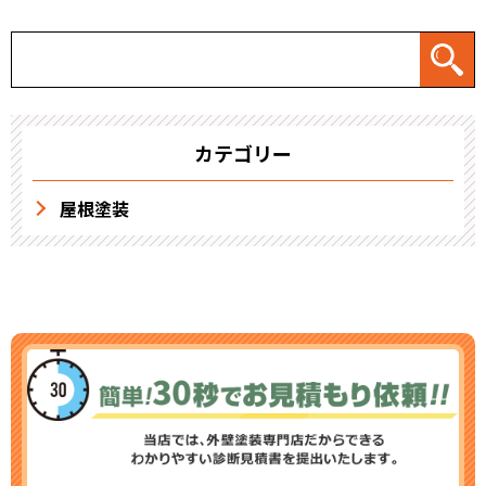
カテゴリー
屋根塗装