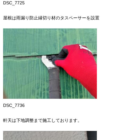
DSC_7725
屋根は雨漏り防止縁切り材のタスペーサーを設置
DSC_7736
軒天は下地調整まで施工しております。