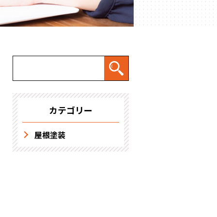
求人情報
カテゴリー
屋根塗装