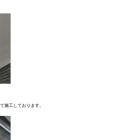
て施工しております。