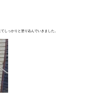
にてしっかりと塗り込んでいきました。