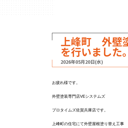
ハウスメーカー
の事例
上峰町 外壁
を行いました
2026年05月20日(水)
お疲れ様です。
外壁塗装専門店VEシステムズ
プロタイムズ佐賀兵庫店です。
上峰町の住宅にて外壁屋根塗り替え工事