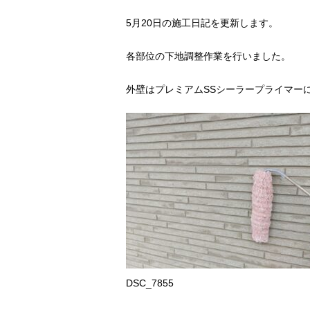
5月20日の施工日記を更新します。
各部位の下地調整作業を行いました。
外壁はプレミアムSSシーラープライマー
DSC_7855