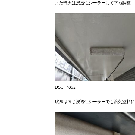
また軒天は浸透性シーラーにて下地調整
DSC_7852
破風は同じ浸透性シーラーでも溶剤塗料に