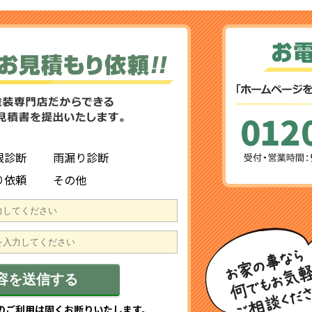
根診断
雨漏り診断
り依頼
その他
のご利用は固くお断りいたします。