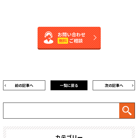
お問い合わせ
ご相談
無料
前の記事へ
一覧に戻る
次の記事へ
カテゴリー