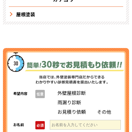
屋根塗装
外壁屋根診断
希望内容
任意
雨漏り診断
お見積り依頼
その他
お名前
必須