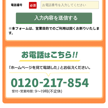
電話番号
必須
※本フォームは、営業目的でのご利用は固くお断りいたしま
す。