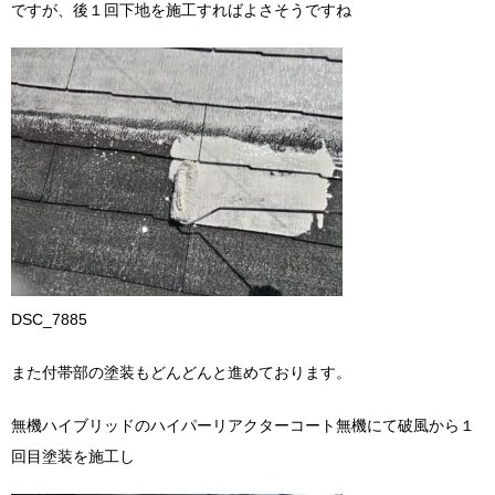
ですが、後１回下地を施工すればよさそうですね
DSC_7885
また付帯部の塗装もどんどんと進めております。
無機ハイブリッドのハイパーリアクターコート無機にて破風から１
回目塗装を施工し