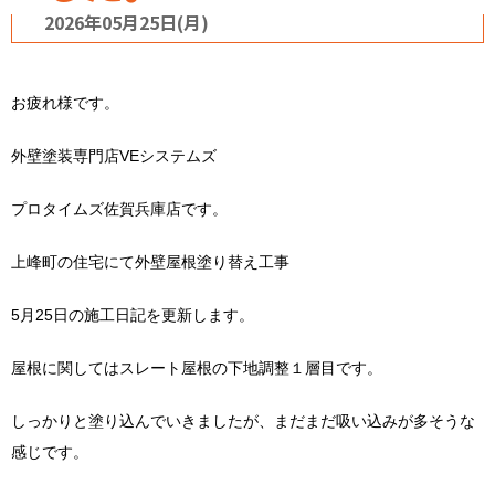
2026年05月25日(月)
お疲れ様です。
外壁塗装専門店VEシステムズ
プロタイムズ佐賀兵庫店です。
上峰町の住宅にて外壁屋根塗り替え工事
5月25日の施工日記を更新します。
屋根に関してはスレート屋根の下地調整１層目です。
しっかりと塗り込んでいきましたが、まだまだ吸い込みが多そうな
感じです。