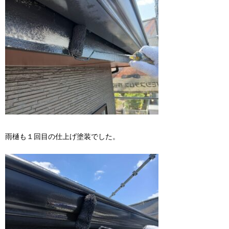
雨樋も１回目の仕上げ塗装でした。