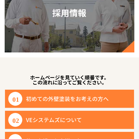
ホームページを見ていく順番です。
この流れに沿ってご覧ください。