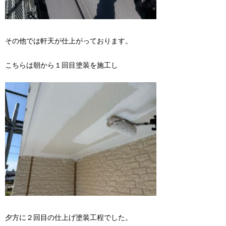
その他では軒天が仕上がっております。
こちらは朝から１回目塗装を施工し
夕方に２回目の仕上げ塗装工程でした。