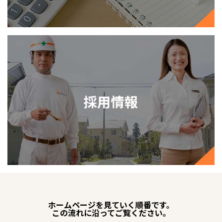
ホームページを見ていく順番です。
この流れに沿ってご覧ください。