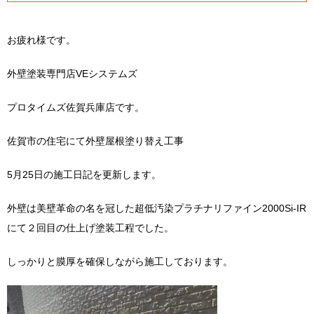
お疲れ様です。
外壁塗装専門店VEシステムズ
プロタイムズ佐賀兵庫店です。
佐賀市の住宅にて外壁屋根塗り替え工事
5月25日の施工日記を更新します。
外壁は美壁革命の名を冠した超低汚染プラチナリファイン2000Si-IR
にて２回目の仕上げ塗装工程でした。
しっかりと膜厚を確保しながら施工しております。