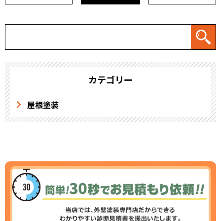
カテゴリー
屋根塗装