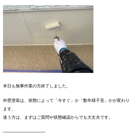
本日も無事作業の方終了しました。
外壁塗装は、状態によって「今すぐ」か「数年様子見」かが変わり
ます。
迷う方は、まずはご質問や状態確認からでも大丈夫です。
――――――――――