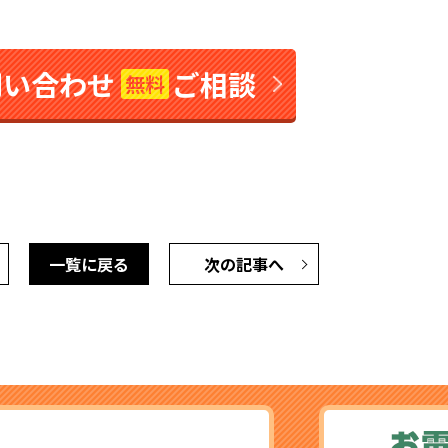
問い合わせ
ご相談
無料
一覧に戻る
次の記事へ