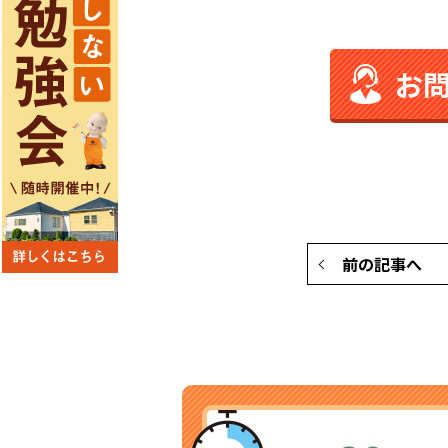
お
前の記事へ