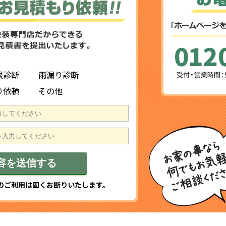
根診断
雨漏り診断
り依頼
その他
のご利用は固くお断りいたします。