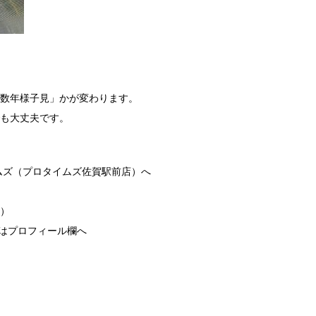
数年様子見」かが変わります。
も大丈夫です。
ムズ（プロタイムズ佐賀駅前店）へ
休）
リンクはプロフィール欄へ