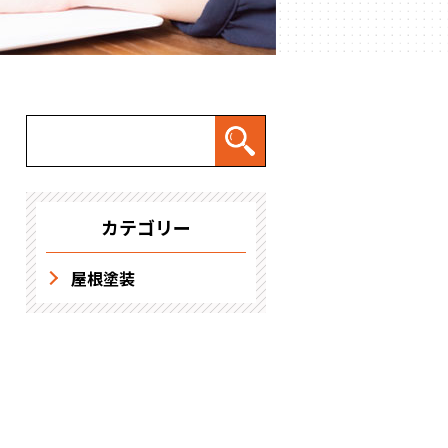
求人情報
カテゴリー
屋根塗装