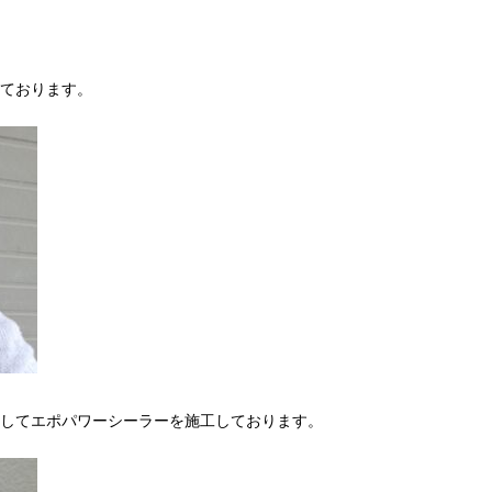
ております。
してエポパワーシーラーを施工しております。