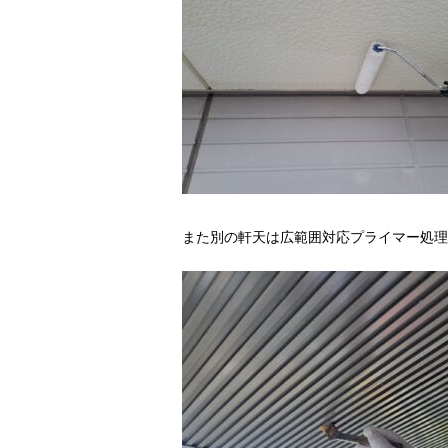
また別の軒天は広範囲対応プライマー処理