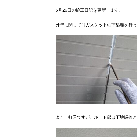
5月26日の施工日記を更新します。
外壁に関してはガスケットの下処理を行っ
また、軒天ですが、ボード部は下地調整と