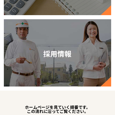
ホームページを見ていく順番です。
この流れに沿ってご覧ください。