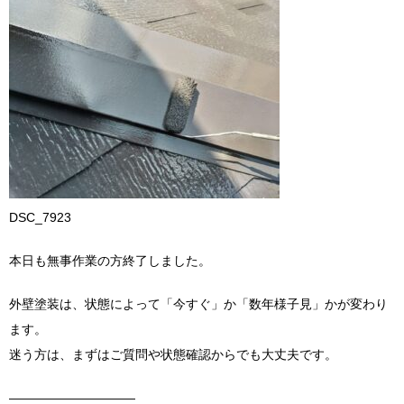
DSC_7923
本日も無事作業の方終了しました。
外壁塗装は、状態によって「今すぐ」か「数年様子見」かが変わり
ます。
迷う方は、まずはご質問や状態確認からでも大丈夫です。
――――――――――