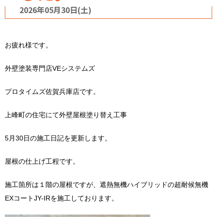
2026年05月30日(土)
お疲れ様です。
外壁塗装専門店VEシステムズ
プロタイムズ佐賀兵庫店です。
上峰町の住宅にて外壁屋根塗り替え工事
5月30日の施工日記を更新します。
屋根の仕上げ工程です。
施工箇所は１階の屋根ですが、遮熱無機ハイブリッドの超耐候無機
EXコートJY-IRを施工しております。