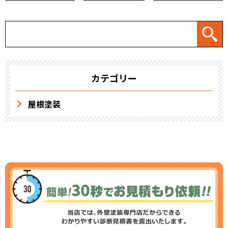
カテゴリー
屋根塗装