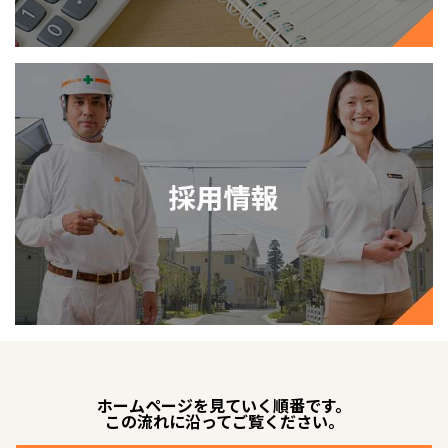
ホームページを見ていく順番です。
この流れに沿ってご覧ください。