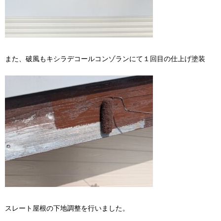
また、破風もキシラデコールコンゾランにて１回目の仕上げ塗装
スレート屋根の下地調整を行いました。