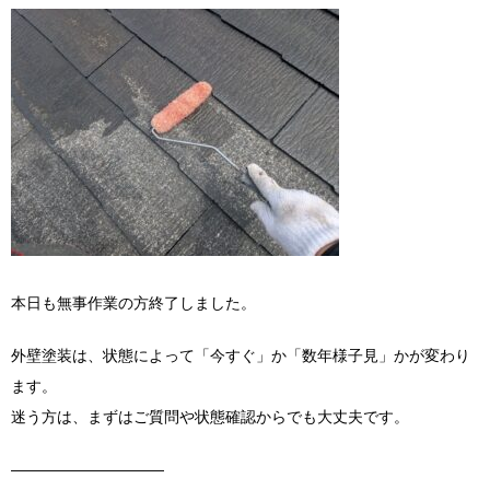
本日も無事作業の方終了しました。
外壁塗装は、状態によって「今すぐ」か「数年様子見」かが変わり
ます。
迷う方は、まずはご質問や状態確認からでも大丈夫です。
――――――――――