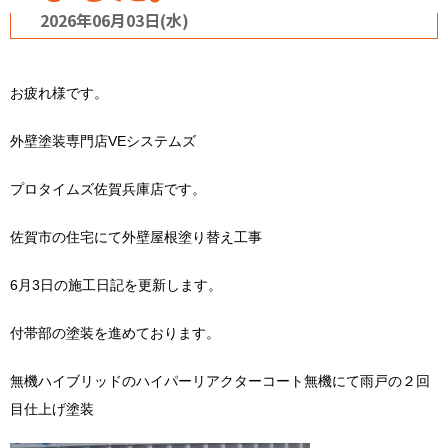
2026年06月03日(水)
お疲れ様です。
外壁塗装専門店VEシステムズ
プロタイムズ佐賀兵庫店です。
佐賀市の住宅にて外壁屋根塗り替え工事
6月3日の施工日記を更新します。
付帯部の塗装を進めております。
無機ハイブリッドのハイパーリアクターコート無機にて雨戸の２回
目仕上げ塗装