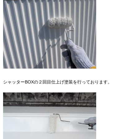
シャッターBOXの２回目仕上げ塗装を行っております。