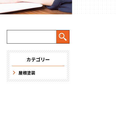
求人情報
カテゴリー
屋根塗装