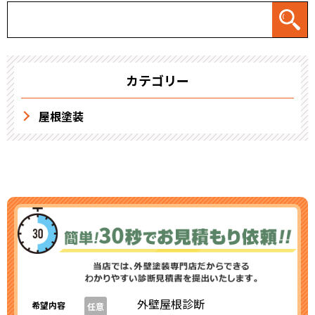
カテゴリー
屋根塗装
外壁屋根診断
希望内容
任意