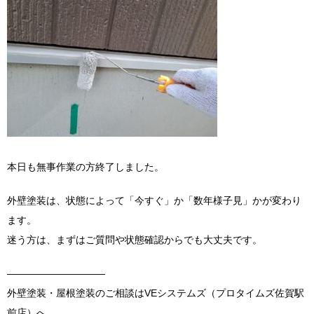
本日も無事作業の方終了しました。
外壁塗装は、状態によって「今すぐ」か「数年様子見」かが変わり
ます。
迷う方は、まずはご質問や状態確認からでも大丈夫です。
――――――――――
外壁塗装・屋根塗装のご相談はVEシステムズ（プロタイムズ佐賀駅
前店）へ