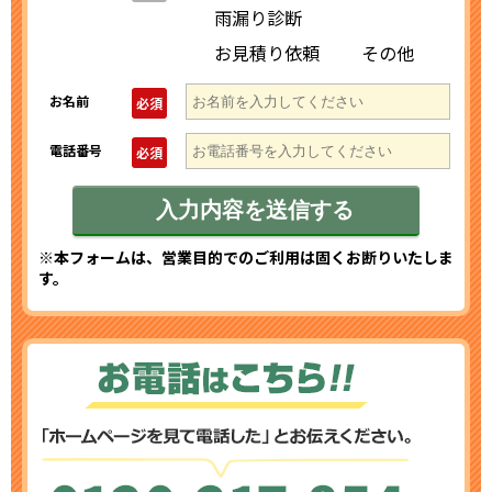
雨漏り診断
お見積り依頼
その他
お名前
必須
電話番号
必須
※本フォームは、営業目的でのご利用は固くお断りいたしま
す。