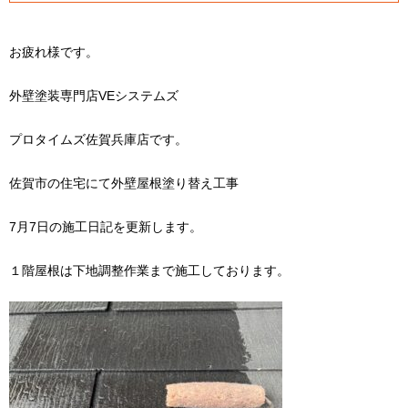
お疲れ様です。
外壁塗装専門店VEシステムズ
プロタイムズ佐賀兵庫店です。
佐賀市の住宅にて外壁屋根塗り替え工事
7月7日の施工日記を更新します。
１階屋根は下地調整作業まで施工しております。