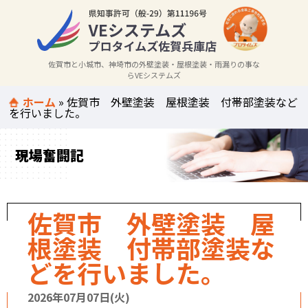
佐賀市と小城市、神埼市の外壁塗装・屋根塗装・雨漏りの事な
らVEシステムズ
ホーム
»
佐賀市 外壁塗装 屋根塗装 付帯部塗装など
を行いました。
現場奮闘記
佐賀市 外壁塗装 屋
根塗装 付帯部塗装な
どを行いました。
2026年07月07日(火)