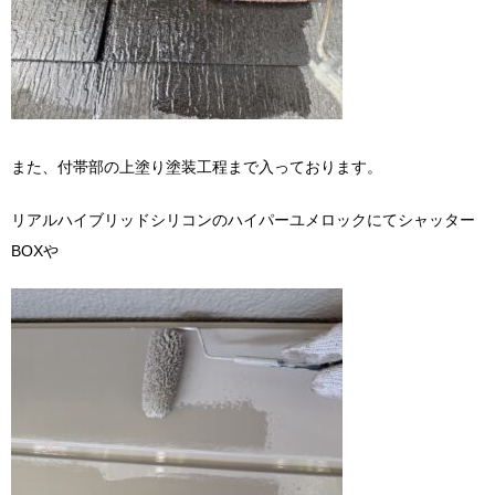
また、付帯部の上塗り塗装工程まで入っております。
リアルハイブリッドシリコンのハイパーユメロックにてシャッター
BOXや