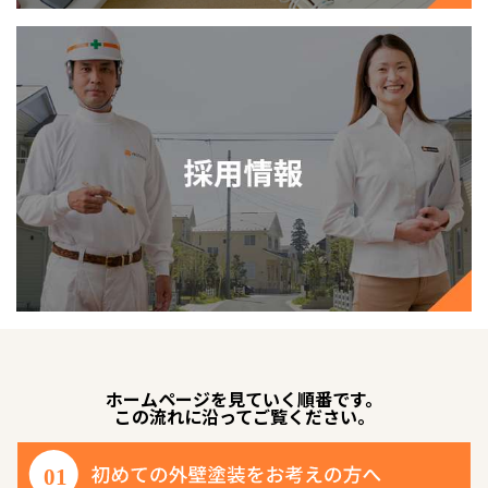
ホームページを見ていく順番です。
この流れに沿ってご覧ください。