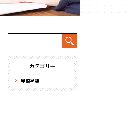
求人情報
カテゴリー
屋根塗装