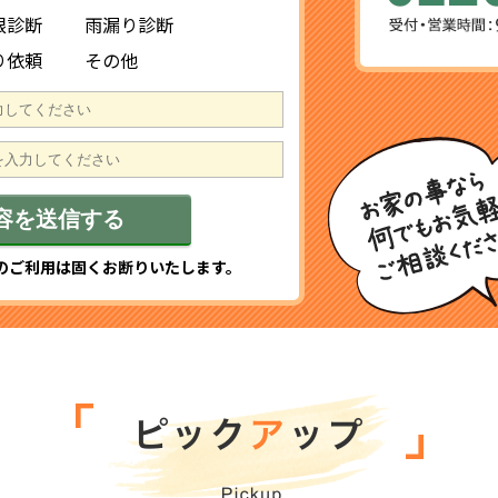
根診断
雨漏り診断
り依頼
その他
のご利用は固くお断りいたします。