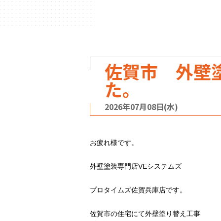
ハウスメーカー
の事例
佐賀市 外壁
た。
2026年07月08日(水)
お疲れ様です。
外壁塗装専門店VEシステムズ
プロタイムズ佐賀兵庫店です。
佐賀市の住宅にて外壁塗り替え工事