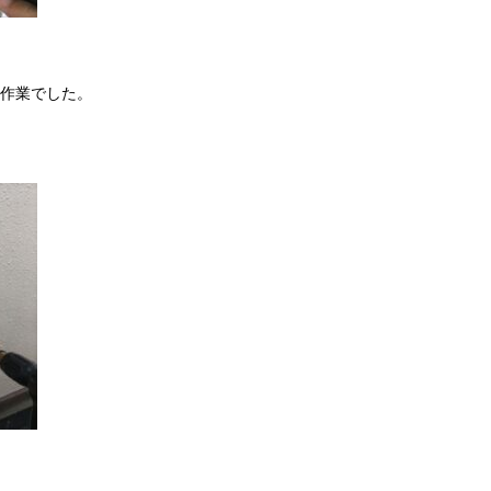
作業でした。