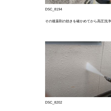
DSC_8194
その後薬剤の効きを確かめてから高圧洗浄
DSC_8202