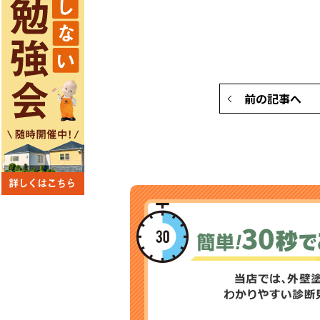
前の記事へ