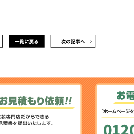
一覧に戻る
次の記事へ