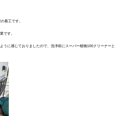
程の着工です。
業です。
ように感じておりましたので、洗浄前にスーパー植物100クリーナーと