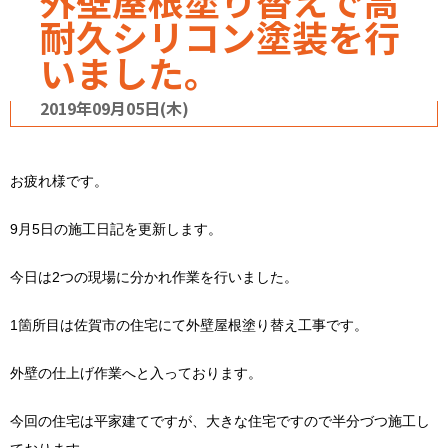
外壁屋根塗り替えで高
耐久シリコン塗装を行
いました。
2019年09月05日(木)
お疲れ様です。
9月5日の施工日記を更新します。
今日は2つの現場に分かれ作業を行いました。
1箇所目は佐賀市の住宅にて外壁屋根塗り替え工事です。
外壁の仕上げ作業へと入っております。
今回の住宅は平家建てですが、大きな住宅ですので半分づつ施工し