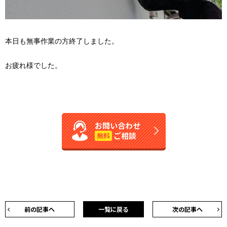
本日も無事作業の方終了しました。
お疲れ様でした。
お問い合わせ
ご相談
無料
前の記事へ
一覧に戻る
次の記事へ