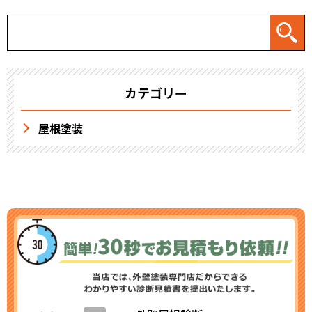
カテゴリー
屋根塗装