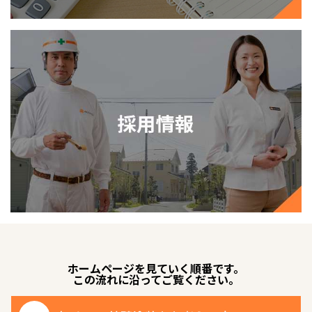
ホームページを見ていく順番です。
この流れに沿ってご覧ください。