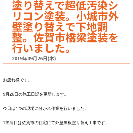
塗り替えで超低汚染シ
リコン塗装。小城市外
壁塗り替えで下地調
整。佐賀市橋梁塗装を
行いました。
2019年09月26日(木)
お疲れ様です。
9月26日の施工日記を更新します。
今日は4つの現場に分かれ作業を行いました。
1箇所目は佐賀市の住宅にて外壁屋根塗り替え工事です。