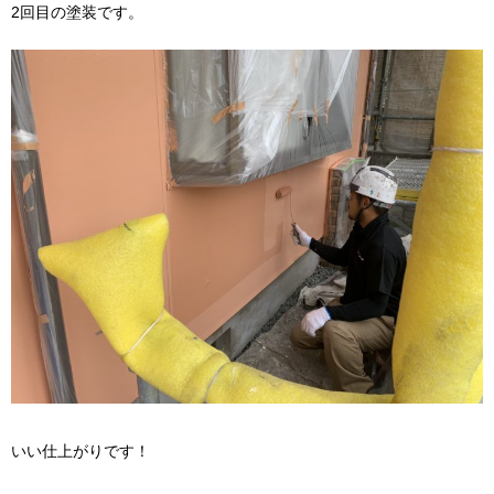
2回目の塗装です。
いい仕上がりです！