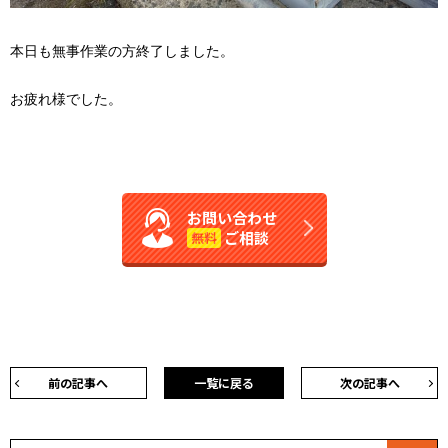
本日も無事作業の方終了しました。
お疲れ様でした。
お問い合わせ
ご相談
無料
前の記事へ
一覧に戻る
次の記事へ