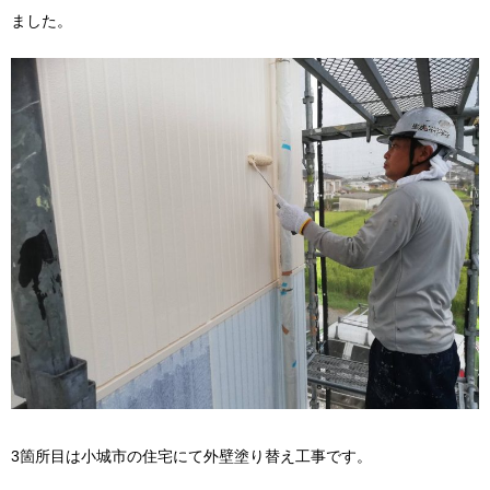
ました。
3箇所目は小城市の住宅にて外壁塗り替え工事です。