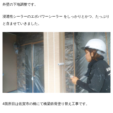
外壁の下地調整です。
浸透性シーラーのエポパワーシーラー をしっかりとかつ、たっぷり
と含ませていきました。
4箇所目は佐賀市の橋にて橋梁鉄骨塗り替え工事です。