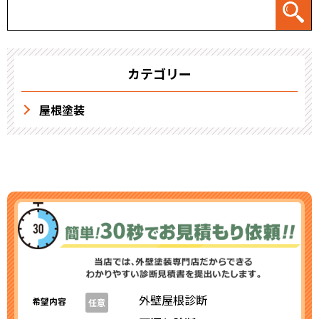
カテゴリー
屋根塗装
外壁屋根診断
希望内容
任意