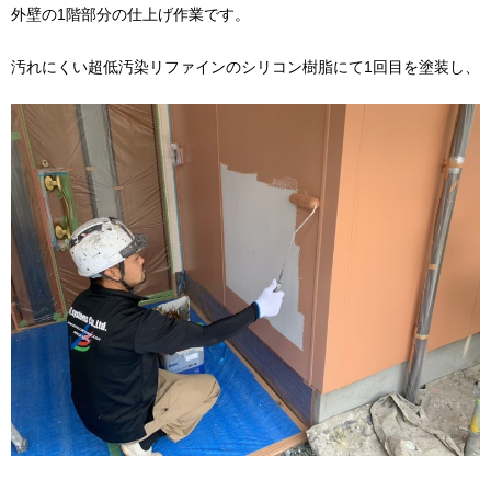
外壁の1階部分の仕上げ作業です。
汚れにくい超低汚染リファインのシリコン樹脂にて1回目を塗装し、