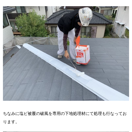
ちなみに塩ビ被覆の破風を専用の下地処理材にて処理も行なってお
ります。