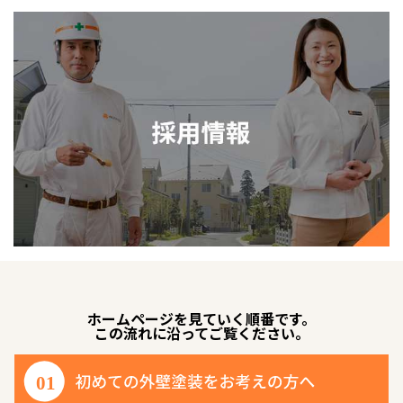
ホームページを見ていく順番です。
この流れに沿ってご覧ください。