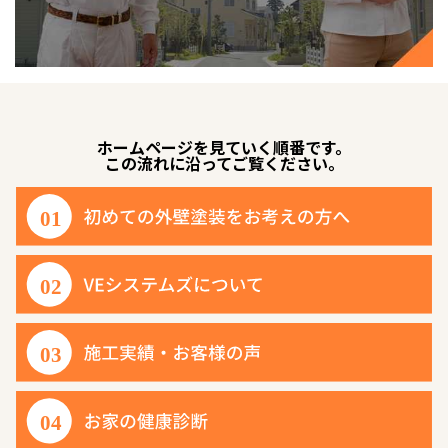
ホームページを見ていく順番です。
この流れに沿ってご覧ください。