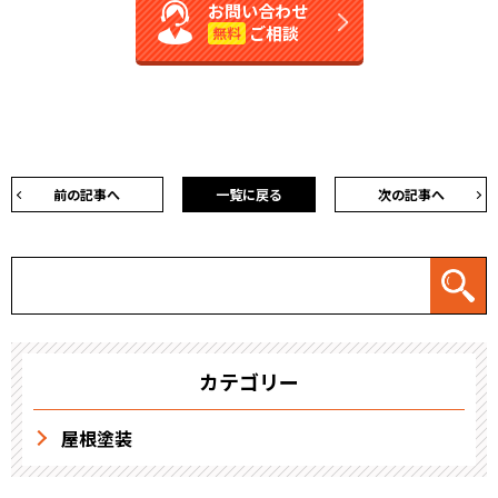
お問い合わせ
ご相談
無料
前の記事へ
一覧に戻る
次の記事へ
カテゴリー
屋根塗装