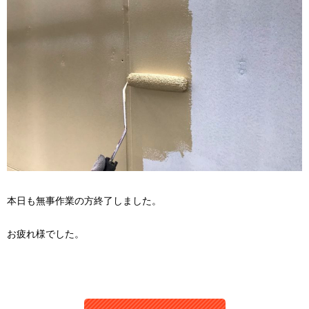
本日も無事作業の方終了しました。
お疲れ様でした。