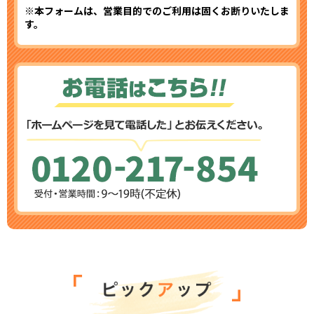
※本フォームは、営業目的でのご利用は固くお断りいたしま
す。