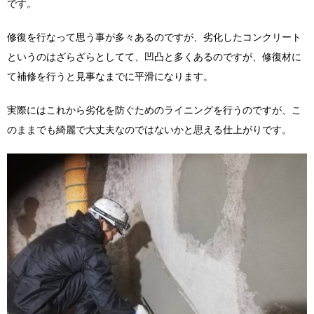
です。
修復を行なって思う事が多々あるのですが、劣化したコンクリート
というのはざらざらとしてて、凹凸と多くあるのですが、修復材に
て補修を行うと見事なまでに平滑になります。
実際にはこれから劣化を防ぐためのライニングを行うのですが、こ
のままでも綺麗で大丈夫なのではないかと思える仕上がりです。