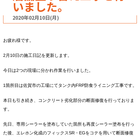
いました。
2020年02月10日(月)
お疲れ様です。
2月10日の施工日記を更新します。
今日は2つの現場に分かれ作業を行いました。
1箇所目は佐賀市の工場にてタンク内FRP防食ライニング工事です。
本日も引き続き、コンクリート劣化部分の断面修復を行っておりま
す。
先日、専用シーラーを塗布していた箇所も再度シーラー塗布を行っ
た後、エレホン化成のフィックスSR・EGをコテを用いて断面修復