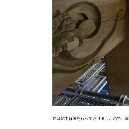
昨日足場解体を行っておりましたので、屋