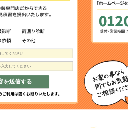
根診断
雨漏り診断
り依頼
その他
のご利用は固くお断りいたします。