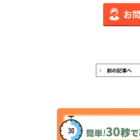
お
前の記事へ