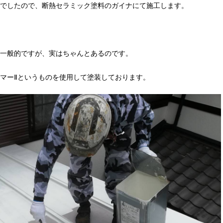
でしたので、断熱セラミック塗料のガイナにて施工します。
一般的ですが、実はちゃんとあるのです。
マーⅡというものを使用して塗装しております。