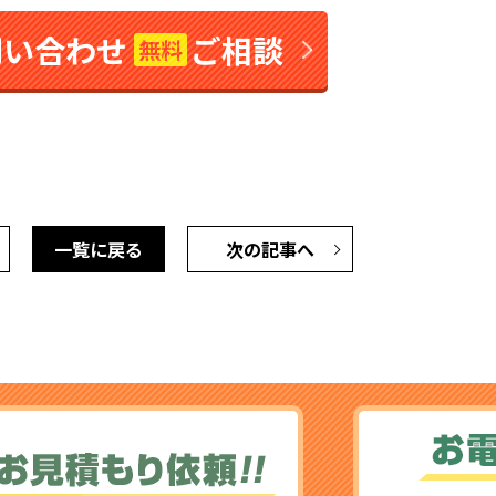
問い合わせ
ご相談
無料
一覧に戻る
次の記事へ