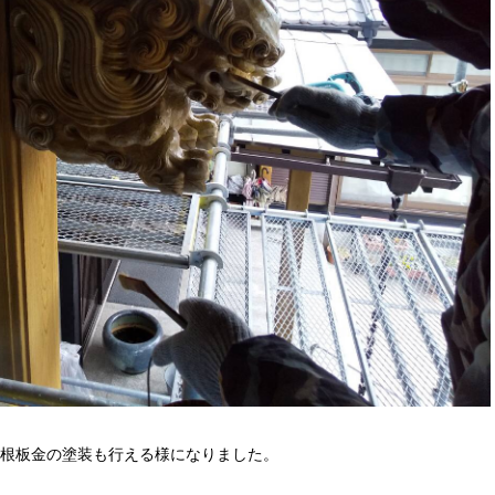
根板金の塗装も行える様になりました。