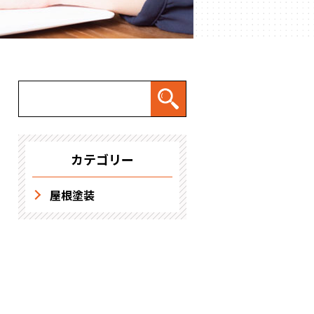
求人情報
カテゴリー
屋根塗装