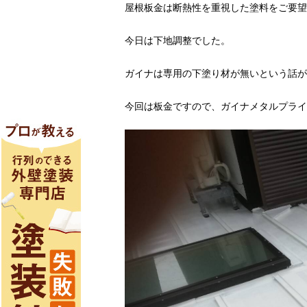
屋根板金は断熱性を重視した塗料をご要望
今日は下地調整でした。
ガイナは専用の下塗り材が無いという話が
今回は板金ですので、ガイナメタルプライ