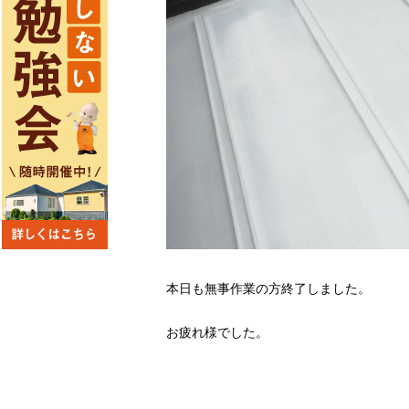
本日も無事作業の方終了しました。
お疲れ様でした。